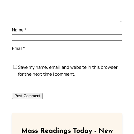
Name
*
Email
*
Save my name, email, and website in this browser
for the next time I comment.
Mass Readings Today - New