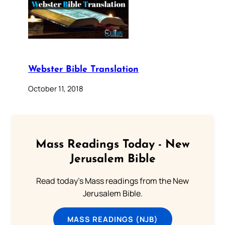
Webster Bible Translation
October 11, 2018
Mass Readings Today - New
Jerusalem Bible
Read today's Mass readings from the New
Jerusalem Bible.
MASS READINGS (NJB)