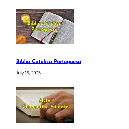
Bíblia Católica Portuguesa
July 16, 2025