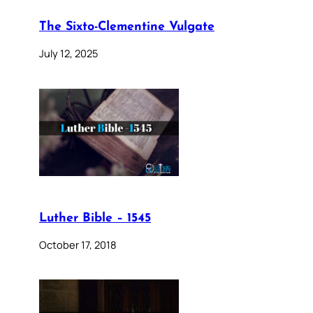
The Sixto-Clementine Vulgate
July 12, 2025
Luther Bible – 1545
October 17, 2018