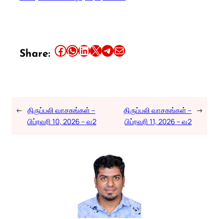
Share this article on Facebook
Share this article on WhatsApp
Share this article on LinkedIn
Share this article on X
Share this article on Telegram
Email this Article
Share:
←
திருப்பலி வாசகங்கள் –
திருப்பலி வாசகங்கள் –
→
பிப்ரவரி 10, 2026 – வ2
பிப்ரவரி 11, 2026 – வ2