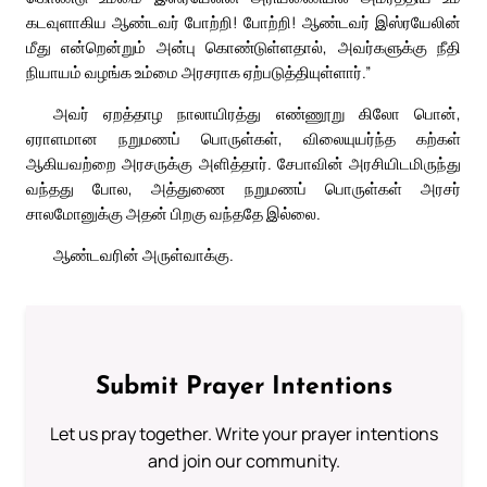
கடவுளாகிய ஆண்டவர் போற்றி! போற்றி! ஆண்டவர் இஸ்ரயேலின்
மீது என்றென்றும் அன்பு கொண்டுள்ளதால், அவர்களுக்கு நீதி
நியாயம் வழங்க உம்மை அரசராக ஏற்படுத்தியுள்ளார்.”
அவர் ஏறத்தாழ நாலாயிரத்து எண்ணூறு கிலோ பொன்,
ஏராளமான நறுமணப் பொருள்கள், விலையுயர்ந்த கற்கள்
ஆகியவற்றை அரசருக்கு அளித்தார். சேபாவின் அரசியிடமிருந்து
வந்தது போல, அத்துணை நறுமணப் பொருள்கள் அரசர்
சாலமோனுக்கு அதன் பிறகு வந்ததே இல்லை.
ஆண்டவரின் அருள்வாக்கு.
Submit Prayer Intentions
Let us pray together. Write your prayer intentions
and join our community.