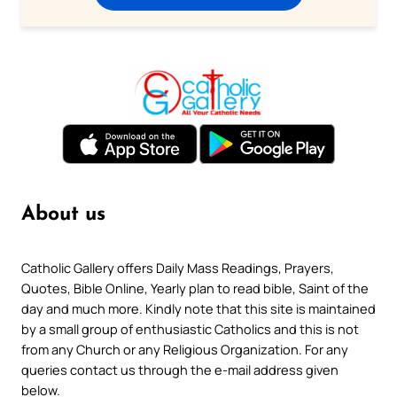
About us
Catholic Gallery offers Daily Mass Readings, Prayers,
Quotes, Bible Online, Yearly plan to read bible, Saint of the
day and much more. Kindly note that this site is maintained
by a small group of enthusiastic Catholics and this is not
from any Church or any Religious Organization. For any
queries contact us through the e-mail address given
below.