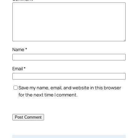
Name
*
Email
*
Save my name, email, and website in this browser
for the next time I comment.