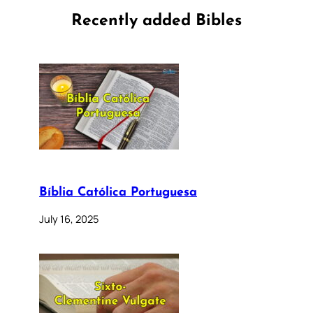
Recently added Bibles
Bíblia Católica Portuguesa
July 16, 2025