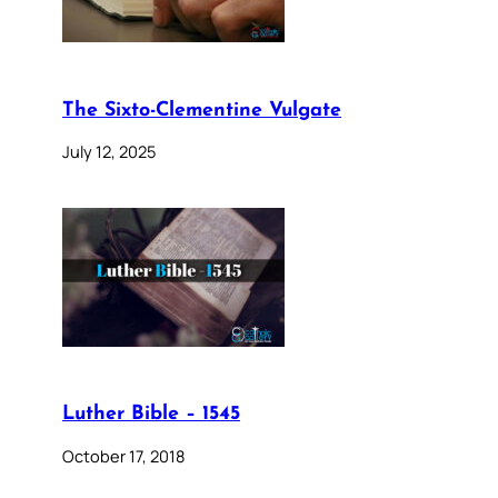
The Sixto-Clementine Vulgate
July 12, 2025
Luther Bible – 1545
October 17, 2018