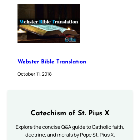
Webster Bible Translation
October 11, 2018
Catechism of St. Pius X
Explore the concise Q&A guide to Catholic faith,
doctrine, and morals by Pope St. Pius X.