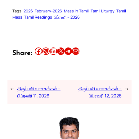
Tags:
2026
February-2026
Mass in Tamil
Tamil Liturgy
Tamil
Mass
Tamil Readings
பிப்ரவரி – 2026
Share this article on Facebook
Share this article on WhatsApp
Share this article on LinkedIn
Share this article on X
Share this article on Telegram
Email this Article
Share:
←
திருப்பலி வாசகங்கள் –
திருப்பலி வாசகங்கள் –
→
பிப்ரவரி 11, 2026
பிப்ரவரி 12, 2026