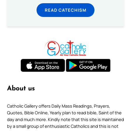
READ CATECHISM
About us
Catholic Gallery offers Daily Mass Readings, Prayers,
Quotes, Bible Online, Yearly plan to read bible, Saint of the
day and much more. Kindly note that this site is maintained
by a small group of enthusiastic Catholics and this is not