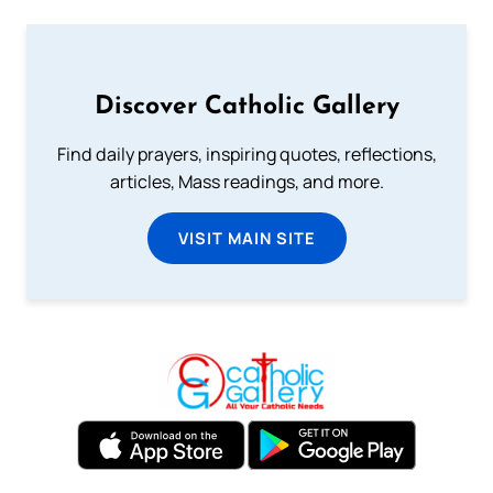
Discover Catholic Gallery
Find daily prayers, inspiring quotes, reflections,
articles, Mass readings, and more.
VISIT MAIN SITE