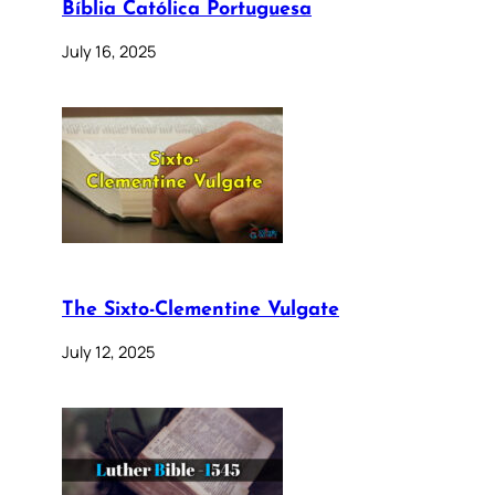
Bíblia Católica Portuguesa
July 16, 2025
The Sixto-Clementine Vulgate
July 12, 2025