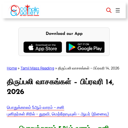
Skip
to
content
Download our App
Home
»
Tamil Mass Reading
»
திருப்பலி வாசகங்கள் – பிப்ரவரி 14, 2026
திருப்பலி வாசகங்கள் – பிப்ரவரி 14,
2026
பொதுக்காலம் 5ஆம் வாரம் – சனி
புனிதர்கள் சிரில் – துறவி, மெத்தோடியுஸ் – ஆயர் (நினைவு)