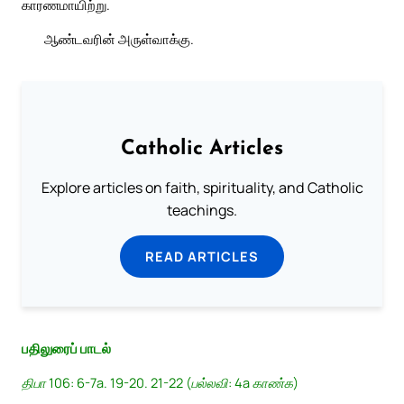
காரணமாயிற்று.
ஆண்டவரின் அருள்வாக்கு.
Catholic Articles
Explore articles on faith, spirituality, and Catholic
teachings.
READ ARTICLES
பதிலுரைப் பாடல்
திபா 106: 6-7a. 19-20. 21-22 (பல்லவி: 4a காண்க)