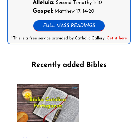
Alleluia:
Second Timothy 1: 10
Gospel:
Matthew 17: 14-20
FULL MASS READINGS
*This is a free service provided by Catholic Gallery.
Get it here
Recently added Bibles