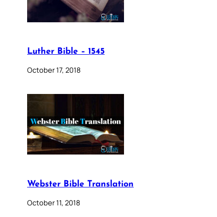
Luther Bible – 1545
October 17, 2018
Webster Bible Translation
October 11, 2018