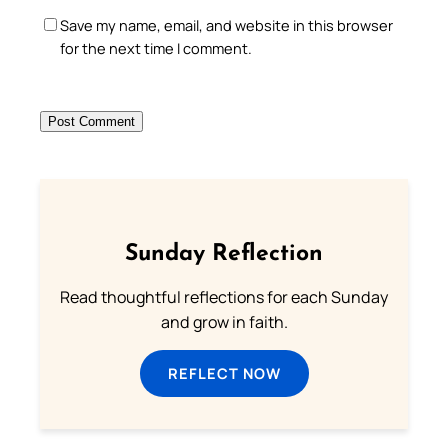
Save my name, email, and website in this browser
for the next time I comment.
Sunday Reflection
Read thoughtful reflections for each Sunday
and grow in faith.
REFLECT NOW