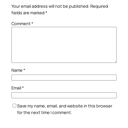
Your email address will not be published.
Required
fields are marked
*
Comment
*
Name
*
Email
*
Save my name, email, and website in this browser
for the next time I comment.