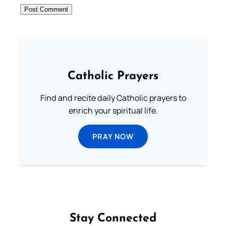
Catholic Prayers
Find and recite daily Catholic prayers to
enrich your spiritual life.
PRAY NOW
Stay Connected