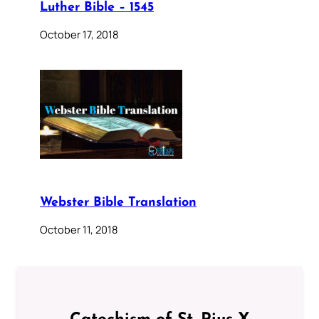
Luther Bible – 1545
October 17, 2018
Webster Bible Translation
October 11, 2018