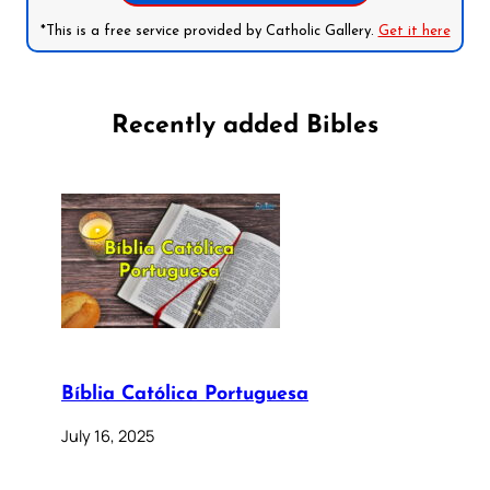
*This is a free service provided by Catholic Gallery.
Get it here
Recently added Bibles
Bíblia Católica Portuguesa
July 16, 2025