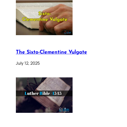
The Sixto-Clementine Vulgate
July 12, 2025