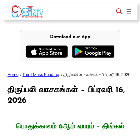
Skip
to
content
Download our App
Home
»
Tamil Mass Reading
»
திருப்பலி வாசகங்கள் – பிப்ரவரி 16, 2026
திருப்பலி வாசகங்கள் – பிப்ரவரி 16,
2026
பொதுக்காலம் 6ஆம் வாரம் – திங்கள்