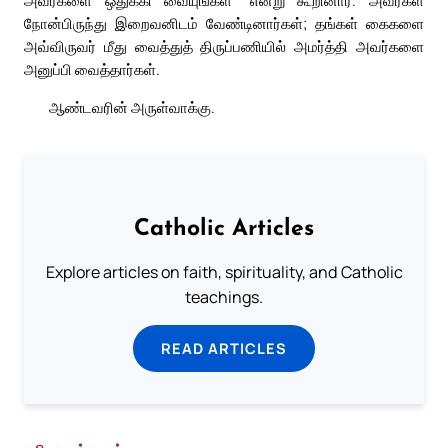
அவர்களை ஒதுக்கி வையுங்கள்” என்று கூறினார். அவர்கள்
நோன்பிருந்து இறைவனிடம் வேண்டினார்கள்; தங்கள் கைகளை
அவ்விருவர் மீது வைத்துத் திருப்பணியில் அமர்த்தி அவர்களை
அனுப்பி வைத்தார்கள்.
ஆண்டவரின் அருள்வாக்கு.
Catholic Articles
Explore articles on faith, spirituality, and Catholic
teachings.
READ ARTICLES