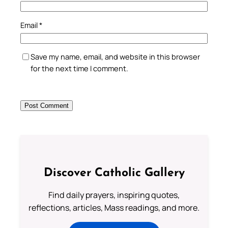
Email
*
Save my name, email, and website in this browser
for the next time I comment.
Discover Catholic Gallery
Find daily prayers, inspiring quotes,
reflections, articles, Mass readings, and more.