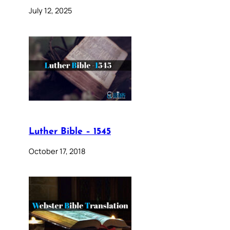
July 12, 2025
Luther Bible – 1545
October 17, 2018