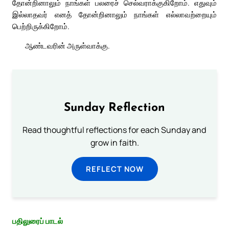
தோன்றினாலும் நாங்கள் பலரைச் செல்வராக்குகிறோம். எதுவும்
இல்லாதவர் எனத் தோன்றினாலும் நாங்கள் எல்லாவற்றையும்
பெற்றிருக்கிறோம்.
ஆண்டவரின் அருள்வாக்கு.
Sunday Reflection
Read thoughtful reflections for each Sunday and
grow in faith.
REFLECT NOW
பதிலுரைப் பாடல்