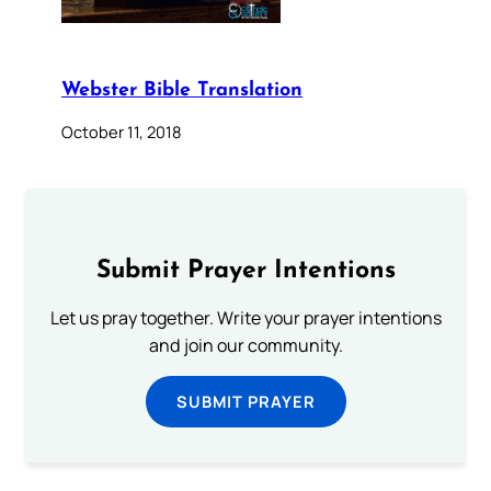
Webster Bible Translation
October 11, 2018
Submit Prayer Intentions
Let us pray together. Write your prayer intentions
and join our community.
SUBMIT PRAYER