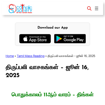
Skip
to
content
Download our App
Home
»
Tamil Mass Reading
»
திருப்பலி வாசகங்கள் – ஜூன் 16, 2025
திருப்பலி வாசகங்கள் – ஜூன் 16,
2025
பொதுக்காலம் 11ஆம் வாரம் – திங்கள்