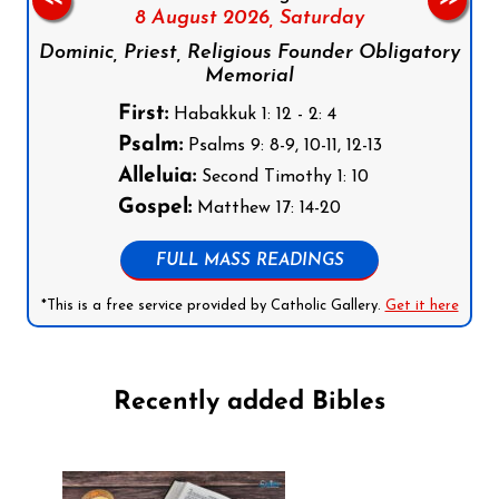
8 August 2026,
Saturday
Dominic, Priest, Religious Founder Obligatory
Memorial
First:
Habakkuk 1: 12 - 2: 4
Psalm:
Psalms 9: 8-9, 10-11, 12-13
Alleluia:
Second Timothy 1: 10
Gospel:
Matthew 17: 14-20
FULL MASS READINGS
*This is a free service provided by Catholic Gallery.
Get it here
Recently added Bibles