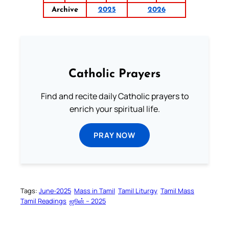
Archive
2025
2026
Catholic Prayers
Find and recite daily Catholic prayers to
enrich your spiritual life.
PRAY NOW
Tags:
June-2025
Mass in Tamil
Tamil Liturgy
Tamil Mass
Tamil Readings
ஜூன் – 2025