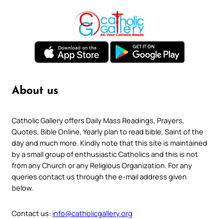
About us
Catholic Gallery offers Daily Mass Readings, Prayers,
Quotes, Bible Online, Yearly plan to read bible, Saint of the
day and much more. Kindly note that this site is maintained
by a small group of enthusiastic Catholics and this is not
from any Church or any Religious Organization. For any
queries contact us through the e-mail address given
below.
Contact us:
info@catholicgallery.org