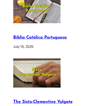
Bíblia Católica Portuguesa
July 16, 2025
The Sixto-Clementine Vulgate