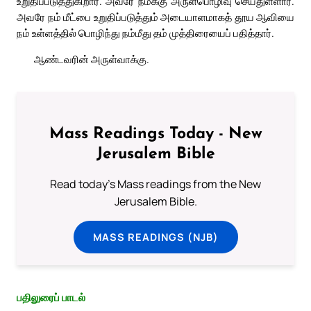
உறுதிப்படுத்துகிறார். அவரே நமக்கு அருள்பொழிவு செய்துள்ளார்.
அவரே நம் மீட்பை உறுதிப்படுத்தும் அடையாளமாகத் தூய ஆவியை
நம் உள்ளத்தில் பொழிந்து நம்மீது தம் முத்திரையைப் பதித்தார்.
ஆண்டவரின் அருள்வாக்கு.
Mass Readings Today - New
Jerusalem Bible
Read today's Mass readings from the New
Jerusalem Bible.
MASS READINGS (NJB)
பதிலுரைப் பாடல்