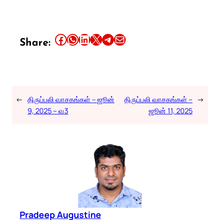
Share this article on Facebook
Share this article on WhatsApp
Share this article on LinkedIn
Share this article on X
Share this article on Telegram
Email this Article
Share:
←
திருப்பலி வாசகங்கள் – ஜூன்
திருப்பலி வாசகங்கள் –
→
9, 2025 – வ3
ஜூன் 11, 2025
Pradeep Augustine