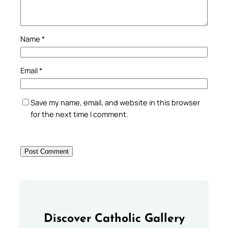
Name
*
Email
*
Save my name, email, and website in this browser
for the next time I comment.
Discover Catholic Gallery