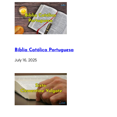
Bíblia Católica Portuguesa
July 16, 2025