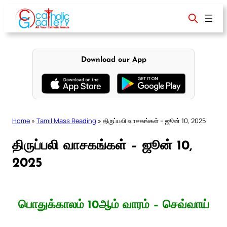
Skip
to
content
Download our App
Home
»
Tamil Mass Reading
»
திருப்பலி வாசகங்கள் – ஜூன் 10, 2025
திருப்பலி வாசகங்கள் – ஜூன் 10,
2025
பொதுக்காலம் 10ஆம் வாரம் – செவ்வாய்