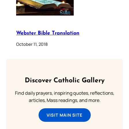
Webster Bible Translation
October 11, 2018
Discover Catholic Gallery
Find daily prayers, inspiring quotes, reflections,
articles, Mass readings, and more.
VISIT MAIN SITE