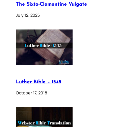
The Sixto-Clementine Vulgate
July 12, 2025
Luther Bible – 1545
October 17, 2018