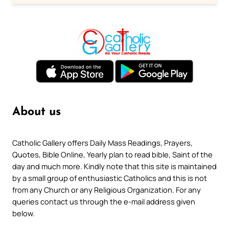
About us
Catholic Gallery offers Daily Mass Readings, Prayers,
Quotes, Bible Online, Yearly plan to read bible, Saint of the
day and much more. Kindly note that this site is maintained
by a small group of enthusiastic Catholics and this is not
from any Church or any Religious Organization. For any
queries contact us through the e-mail address given
below.