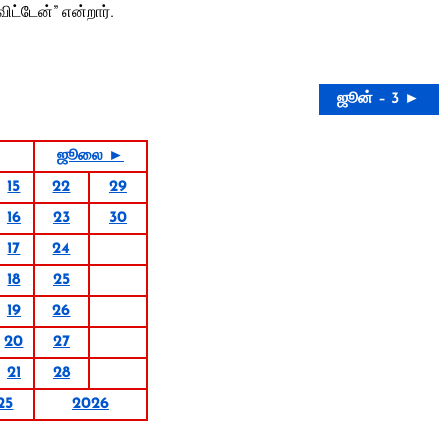
ட்டேன்” என்றார்.
ஜூன் – 3 ►
ஜூலை ►
15
22
29
16
23
30
17
24
18
25
19
26
20
27
21
28
25
2026