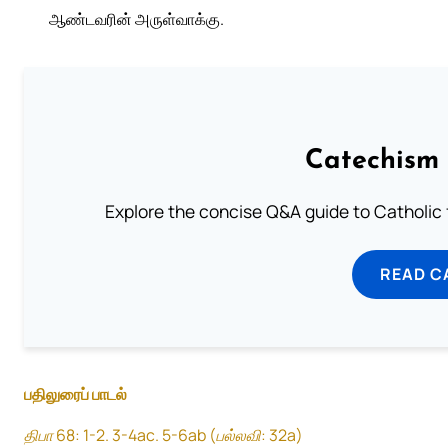
ஆண்டவரின் அருள்வாக்கு.
Catechism 
Explore the concise Q&A guide to Catholic f
READ C
பதிலுரைப் பாடல்
திபா 68: 1-2. 3-4ac. 5-6ab (பல்லவி: 32a)