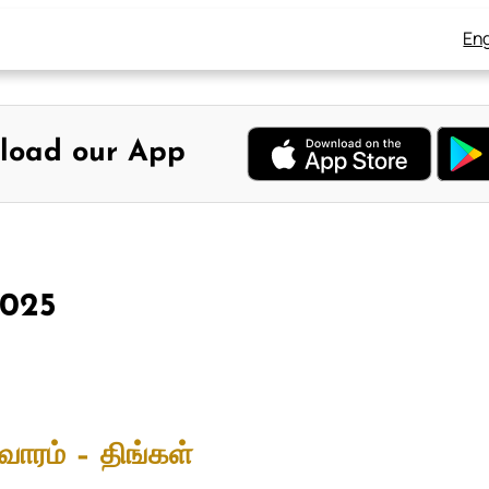
Eng
load our App
2025
வாரம் – திங்கள்