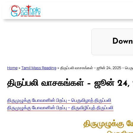
Skip
to
content
Down
Home
»
Tamil Mass Reading
»
திருப்பலி வாசகங்கள் – ஜூன் 24, 2025 – பெருவ
திருப்பலி வாசகங்கள் – ஜூன் 24, 
திருமுழுக்கு யோவானின் பிறப்பு – பெருவிழாத் திருப்பலி
திருமுழுக்கு யோவானின் பிறப்பு – திருவிழிப்புத் திருப்பலி
திருமுழுக்கு 