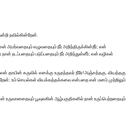
ன்றி நவில்கின்றேன்.
ான் அமர்வதையும் எழுவதையும் நீர் அறிந்திருக்கின்றீர்; என்
்.
நான் நடப்பதையும் படுப்பதையும் நீர் அறிந்துள்ளீர்; என் வழிகள்
என் தாயின் கருவில் எனக்கு உருதந்தவர் நீரே!
அஞ்சத்தகு, வியத்தகு
ன்றேன்; உம் செயல்கள் வியக்கத்தக்கவை என்பதை என் மனம் முற்றிலும்
் உருவானதையும் பூவுலகின் ஆழ்பகுதிகளில் நான் உருப்பெற்றதையும்