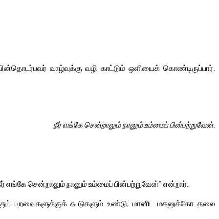
தொடர்பவர் வாழ்வுக்கு வழி காட்டும் ஒளியைக் கொண்டிருப்பார்.
நீர் எங்கே சென்றாலும் நானும் உம்மைப் பின்பற்றுவேன்.
 எங்கே சென்றாலும் நானும் உம்மைப் பின்பற்றுவேன்” என்றார்.
ானத்துப் பறவைகளுக்குக் கூடுகளும் உண்டு, மானிட மகனுக்கோ தலை