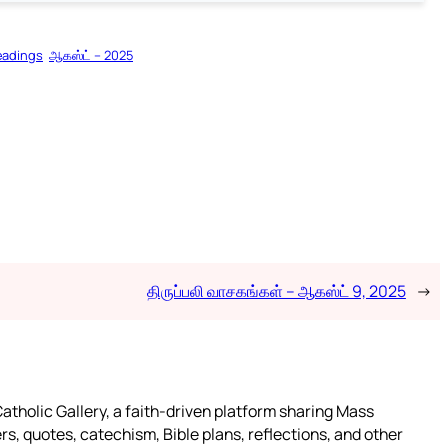
eadings
ஆகஸ்ட் – 2025
திருப்பலி வாசகங்கள் – ஆகஸ்ட் 9, 2025
→
atholic Gallery, a faith-driven platform sharing Mass
rs, quotes, catechism, Bible plans, reflections, and other