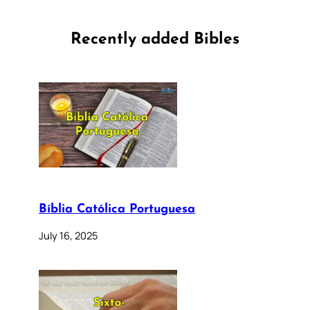
Recently added Bibles
Bíblia Católica Portuguesa
July 16, 2025