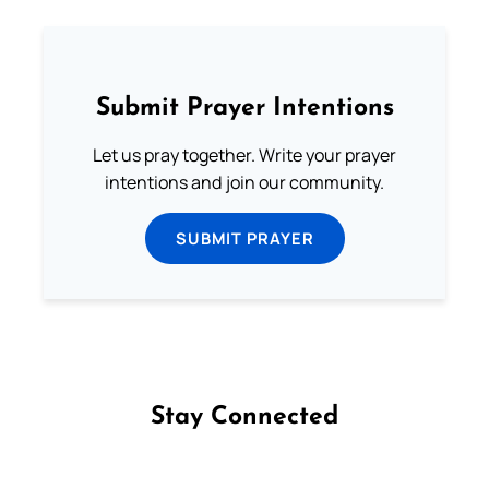
Submit Prayer Intentions
Let us pray together. Write your prayer
intentions and join our community.
SUBMIT PRAYER
Stay Connected