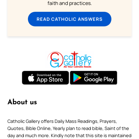
faith and practices.
READ CATHOLIC ANSWERS
About us
Catholic Gallery offers Daily Mass Readings, Prayers,
Quotes, Bible Online, Yearly plan to read bible, Saint of the
day and much more. Kindly note that this site is maintained