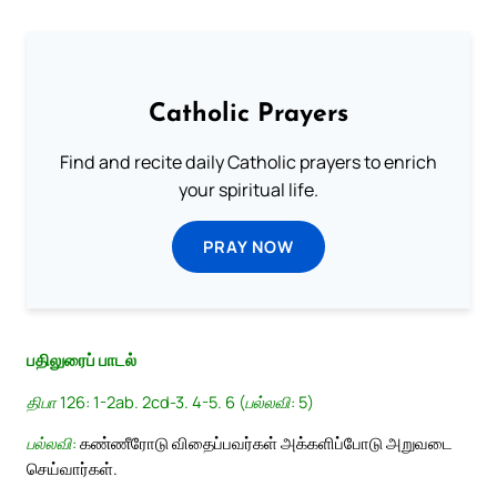
Catholic Prayers
Find and recite daily Catholic prayers to enrich
your spiritual life.
PRAY NOW
பதிலுரைப் பாடல்
திபா 126: 1-2ab. 2cd-3. 4-5. 6 (பல்லவி: 5)
பல்லவி:
கண்ணீரோடு விதைப்பவர்கள் அக்களிப்போடு அறுவடை
செய்வார்கள்.