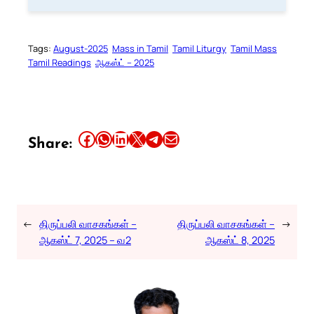
Tags:
August-2025
Mass in Tamil
Tamil Liturgy
Tamil Mass
Tamil Readings
ஆகஸ்ட் – 2025
Share this article on Facebook
Share this article on WhatsApp
Share this article on LinkedIn
Share this article on X
Share this article on Telegram
Email this Article
Share:
←
திருப்பலி வாசகங்கள் –
திருப்பலி வாசகங்கள் –
→
ஆகஸ்ட் 7, 2025 – வ2
ஆகஸ்ட் 8, 2025