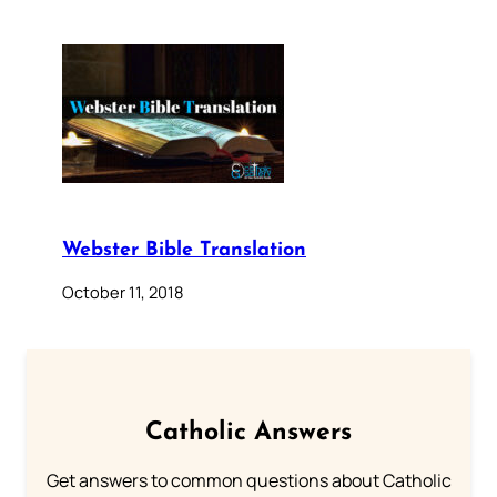
Webster Bible Translation
October 11, 2018
Catholic Answers
Get answers to common questions about Catholic