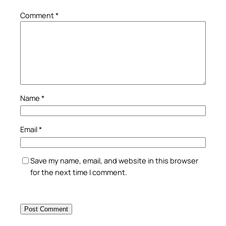
Comment
*
Name
*
Email
*
Save my name, email, and website in this browser
for the next time I comment.