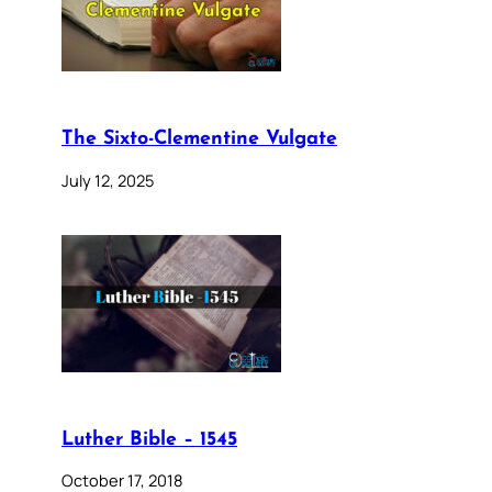
The Sixto-Clementine Vulgate
July 12, 2025
Luther Bible – 1545
October 17, 2018