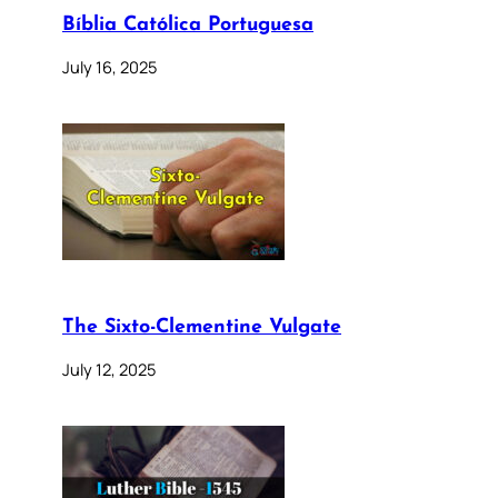
Bíblia Católica Portuguesa
July 16, 2025
The Sixto-Clementine Vulgate
July 12, 2025