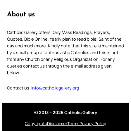
About us
Catholic Gallery offers Daily Mass Readings, Prayers,
Quotes, Bible Online, Yearly plan to read bible, Saint of the
day and much more. Kindly note that this site is maintained
by a small group of enthusiastic Catholics and this is not
from any Church or any Religious Organization. For any
queries contact us through the e-mail address given
below.
Contact us:
info@catholicgallery.org
© 2013 – 2026 Catholic Gallery
Copyrights
Disclaimer
Terms
Privacy Policy