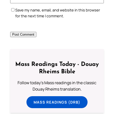
Save my name, email, and website in this browser
for the next time I comment.
Mass Readings Today - Douay
Rheims Bible
Follow today's Mass readings in the classic
Douay Rheims translation.
MASS READINGS (DRB)