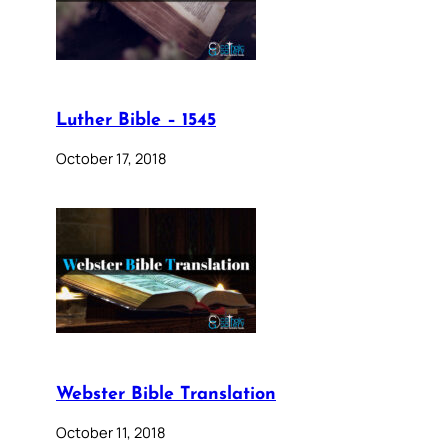
Luther Bible – 1545
October 17, 2018
Webster Bible Translation
October 11, 2018