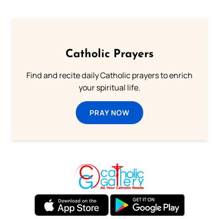
Catholic Prayers
Find and recite daily Catholic prayers to enrich
your spiritual life.
PRAY NOW