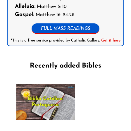
Alleluia:
Matthew 5: 10
Gospel:
Matthew 16: 24-28
FULL MASS READINGS
*This is a free service provided by Catholic Gallery.
Get it here
Recently added Bibles