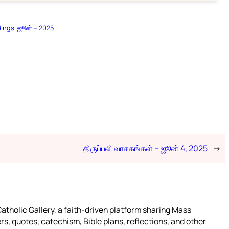
dings
ஜூன் – 2025
திருப்பலி வாசகங்கள் – ஜூன் 4, 2025
→
atholic Gallery, a faith-driven platform sharing Mass
rs, quotes, catechism, Bible plans, reflections, and other