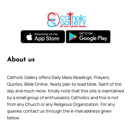
About us
Catholic Gallery offers Daily Mass Readings, Prayers,
Quotes, Bible Online, Yearly plan to read bible, Saint of the
day and much more. Kindly note that this site is maintained
by a small group of enthusiastic Catholics and this is not
from any Church or any Religious Organization. For any
queries contact us through the e-mail address given
below.