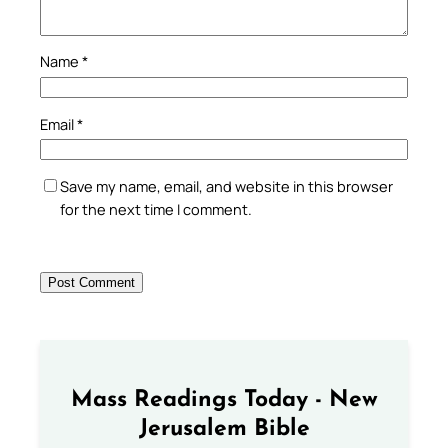
Name
*
Email
*
Save my name, email, and website in this browser
for the next time I comment.
Mass Readings Today - New
Jerusalem Bible