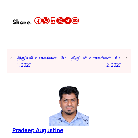
Share this article on Facebook
Share this article on WhatsApp
Share this article on LinkedIn
Share this article on X
Share this article on Telegram
Email this Article
Share:
←
திருப்பலி வாசகங்கள் – மே
திருப்பலி வாசகங்கள் – மே
→
1, 2027
2, 2027
Pradeep Augustine