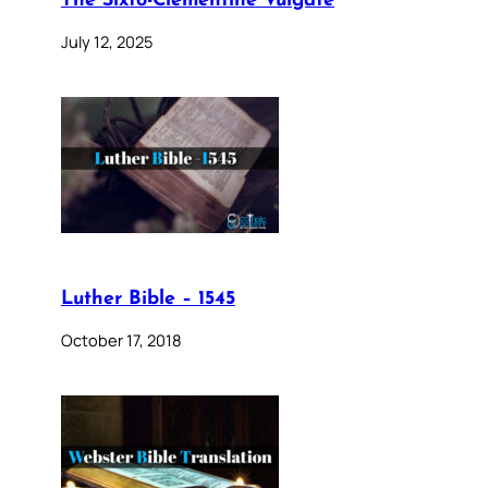
The Sixto-Clementine Vulgate
July 12, 2025
Luther Bible – 1545
October 17, 2018