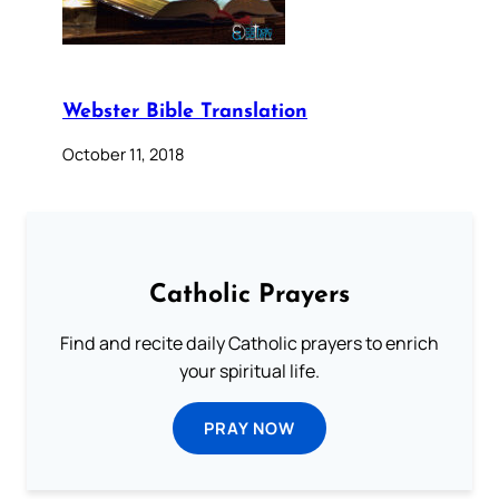
Webster Bible Translation
October 11, 2018
Catholic Prayers
Find and recite daily Catholic prayers to enrich
your spiritual life.
PRAY NOW