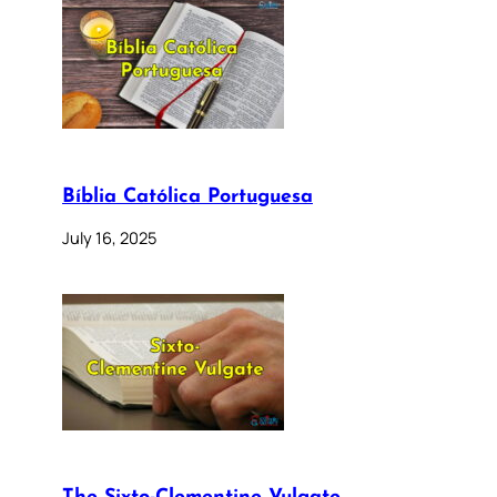
Bíblia Católica Portuguesa
July 16, 2025