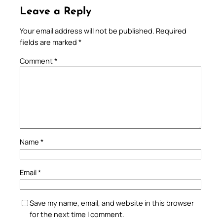
Leave a Reply
Your email address will not be published.
Required
fields are marked
*
Comment
*
Name
*
Email
*
Save my name, email, and website in this browser
for the next time I comment.