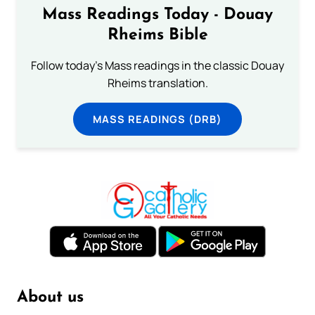
Mass Readings Today - Douay
Rheims Bible
Follow today's Mass readings in the classic Douay
Rheims translation.
MASS READINGS (DRB)
About us