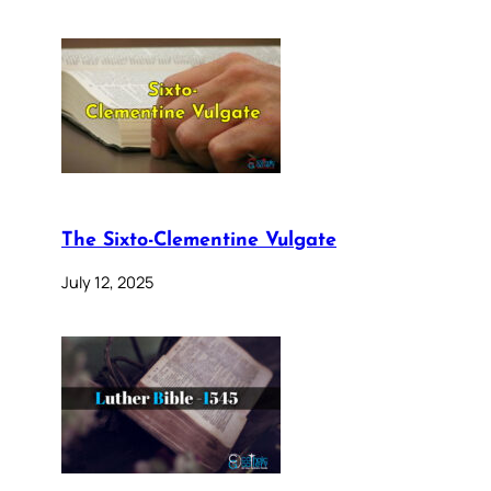
The Sixto-Clementine Vulgate
July 12, 2025