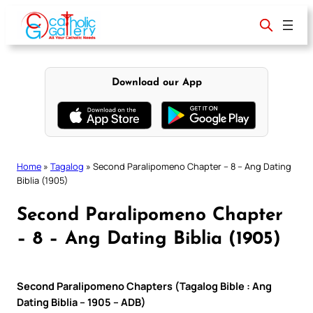
Skip
to
content
Download our App
Home
»
Tagalog
»
Second Paralipomeno Chapter – 8 – Ang Dating
Biblia (1905)
Second Paralipomeno Chapter
– 8 – Ang Dating Biblia (1905)
Second Paralipomeno Chapters (Tagalog Bible : Ang
Dating Biblia – 1905 – ADB)