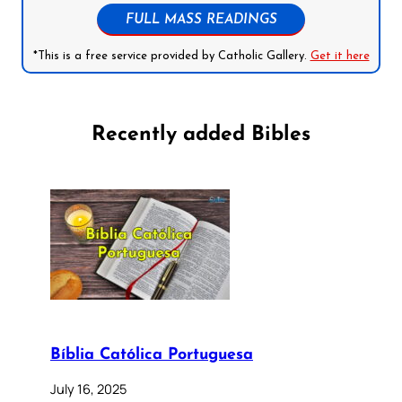
FULL MASS READINGS
*This is a free service provided by Catholic Gallery.
Get it here
Recently added Bibles
Bíblia Católica Portuguesa
July 16, 2025