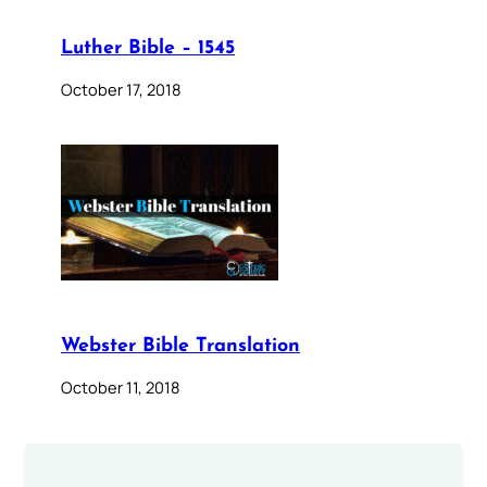
Luther Bible – 1545
October 17, 2018
Webster Bible Translation
October 11, 2018