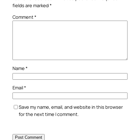
fields are marked
*
Comment
*
Name
*
Email
*
Save my name, email, and website in this browser
for the next time I comment.