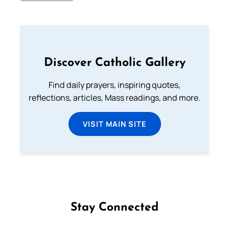
Discover Catholic Gallery
Find daily prayers, inspiring quotes,
reflections, articles, Mass readings, and more.
VISIT MAIN SITE
Stay Connected