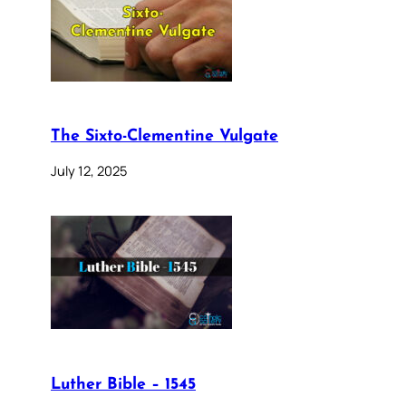
The Sixto-Clementine Vulgate
July 12, 2025
Luther Bible – 1545