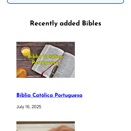
Recently added Bibles
Bíblia Católica Portuguesa
July 16, 2025