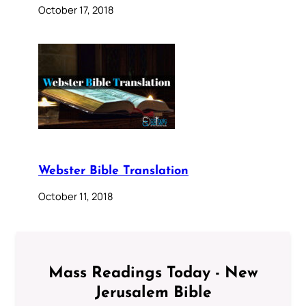
October 17, 2018
Webster Bible Translation
October 11, 2018
Mass Readings Today - New
Jerusalem Bible