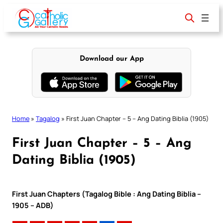
Skip
to
content
Download our App
Home
»
Tagalog
»
First Juan Chapter – 5 – Ang Dating Biblia (1905)
First Juan Chapter – 5 – Ang
Dating Biblia (1905)
First Juan Chapters (Tagalog Bible : Ang Dating Biblia –
1905 – ADB)