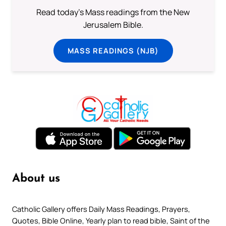
Read today's Mass readings from the New
Jerusalem Bible.
MASS READINGS (NJB)
About us
Catholic Gallery offers Daily Mass Readings, Prayers,
Quotes, Bible Online, Yearly plan to read bible, Saint of the