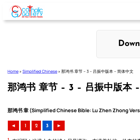
Skip
to
content
Down
Home
»
Simplified Chinese
»
那鸿书 章节 – 3 – 吕振中版本 – 简体中文
那鸿书 章节 – 3 – 吕振中版本 
那鸿书 章 (Simplified Chinese Bible: Lu Zhen Zhong Vers
◄
1
2
3
►
1