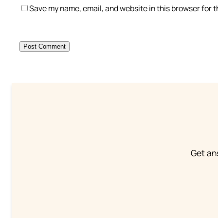
Save my name, email, and website in this browser for 
Get an