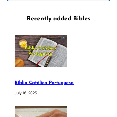
Recently added Bibles
Bíblia Católica Portuguesa
July 16, 2025