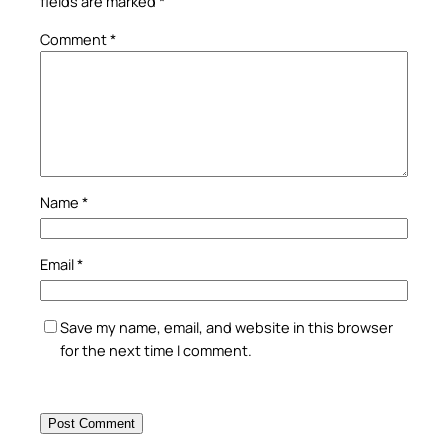
fields are marked
*
Comment
*
Name
*
Email
*
Save my name, email, and website in this browser
for the next time I comment.