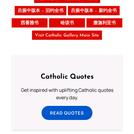
吕振中版本 – 旧约全书
吕振中版本 – 新约全书
西番雅书
哈该书
撒迦利亚书
Visit Catholic Gallery Main Site
Catholic Quotes
Get inspired with uplifting Catholic quotes
every day.
READ QUOTES