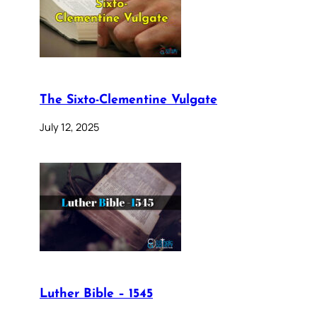
The Sixto-Clementine Vulgate
July 12, 2025
Luther Bible – 1545