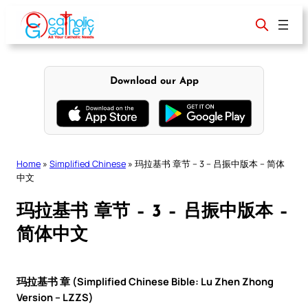
Skip
to
content
Download our App
Home
»
Simplified Chinese
»
玛拉基书 章节 – 3 – 吕振中版本 – 简体
中文
玛拉基书 章节 – 3 – 吕振中版本 –
简体中文
玛拉基书 章 (Simplified Chinese Bible: Lu Zhen Zhong
Version – LZZS)