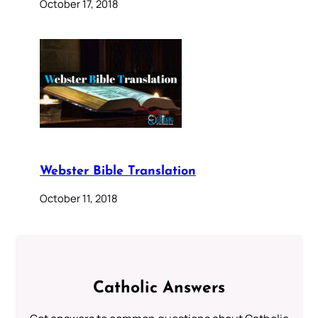
October 17, 2018
Webster Bible Translation
October 11, 2018
Catholic Answers