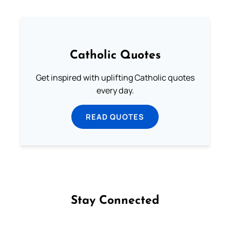
Catholic Quotes
Get inspired with uplifting Catholic quotes
every day.
READ QUOTES
Stay Connected