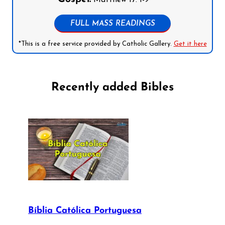
FULL MASS READINGS
*This is a free service provided by Catholic Gallery.
Get it here
Recently added Bibles
Bíblia Católica Portuguesa