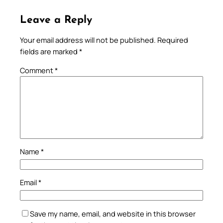
Leave a Reply
Your email address will not be published.
Required
fields are marked
*
Comment
*
Name
*
Email
*
Save my name, email, and website in this browser