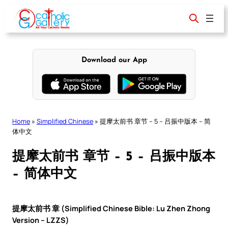
Skip
to
content
Download our App
Home
»
Simplified Chinese
»
提摩太前书 章节 – 5 – 吕振中版本 – 简
体中文
提摩太前书 章节 – 5 – 吕振中版本
– 简体中文
提摩太前书 章 (Simplified Chinese Bible: Lu Zhen Zhong
Version – LZZS)