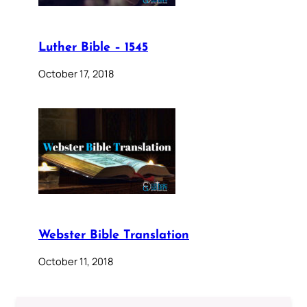
Luther Bible – 1545
October 17, 2018
Webster Bible Translation
October 11, 2018