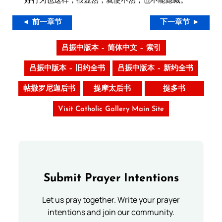
◄ 前一章节
下一章节 ►
吕振中版本 – 简体中文 – 索引
吕振中版本 – 旧约全书
吕振中版本 – 新约全书
帖撒罗尼迦后书
提摩太后书
提多书
Visit Catholic Gallery Main Site
Submit Prayer Intentions
Let us pray together. Write your prayer
intentions and join our community.