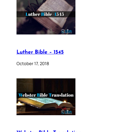
Luther Bible – 1545
October 17, 2018