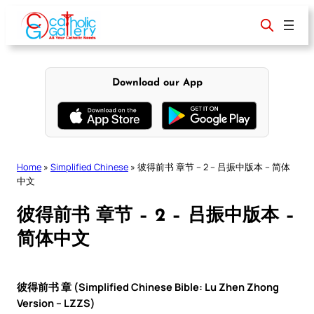
Skip
to
content
Download our App
Home
»
Simplified Chinese
»
彼得前书 章节 – 2 – 吕振中版本 – 简体
中文
彼得前书 章节 – 2 – 吕振中版本 –
简体中文
彼得前书 章 (Simplified Chinese Bible: Lu Zhen Zhong
Version – LZZS)