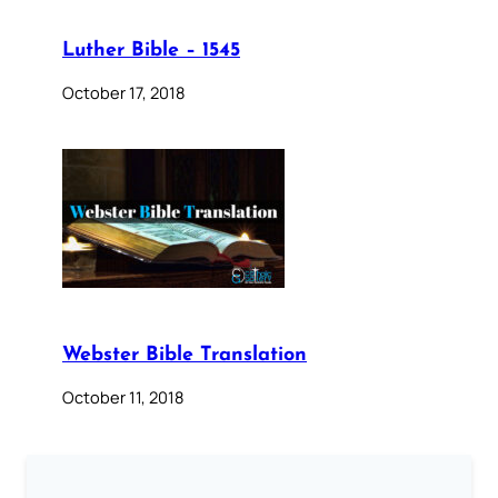
Luther Bible – 1545
October 17, 2018
Webster Bible Translation
October 11, 2018