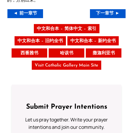
◄ 前一章节
下一章节 ►
中文和合本 – 简体中文 – 索引
中文和合本 – 旧约全书
中文和合本 – 新约全书
西番雅书
哈该书
撒迦利亚书
Visit Catholic Gallery Main Site
Submit Prayer Intentions
Let us pray together. Write your prayer
intentions and join our community.