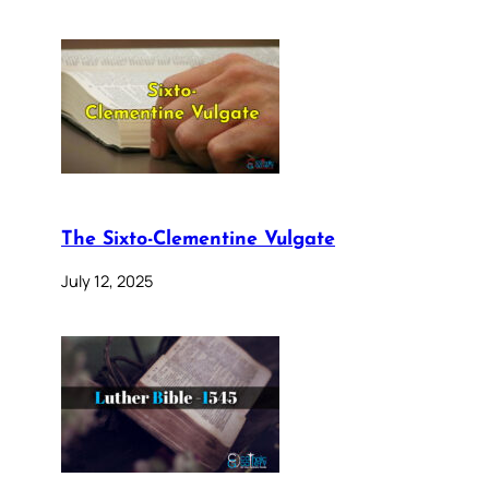
The Sixto-Clementine Vulgate
July 12, 2025