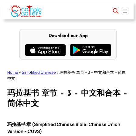
Skip
to
content
Download our App
Home
»
Simplified Chinese
»
玛拉基书 章节 – 3 – 中文和合本 – 简体
中文
玛拉基书 章节 – 3 – 中文和合本 –
简体中文
玛拉基书 章 (Simplified Chinese Bible: Chinese Union
Version – CUVS)