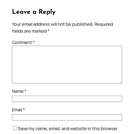
Leave a Reply
Your email address will not be published.
Required
fields are marked
*
Comment
*
Name
*
Email
*
Save my name, email, and website in this browser