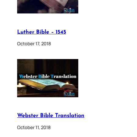
Luther Bible – 1545
October 17, 2018
Webster Bible Translation
October 11, 2018