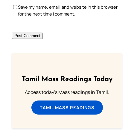
Save my name, email, and website in this browser
for the next time I comment.
Tamil Mass Readings Today
Access today's Mass readings in Tamil.
TAMIL MASS READINGS