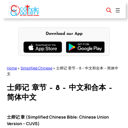
Skip
to
content
Download our App
Home
»
Simplified Chinese
»
士师记 章节 – 8 – 中文和合本 – 简体中
文
士师记 章节 – 8 – 中文和合本 –
简体中文
士师记 章 (Simplified Chinese Bible: Chinese Union
Version – CUVS)