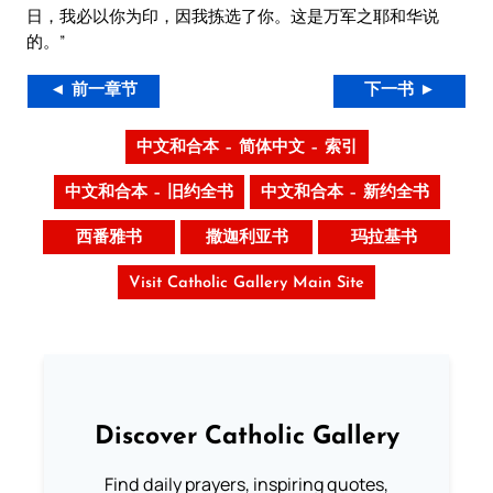
日，我必以你为印，因我拣选了你。这是万军之耶和华说
的。”
◄ 前一章节
下一书 ►
中文和合本 – 简体中文 – 索引
中文和合本 – 旧约全书
中文和合本 – 新约全书
西番雅书
撒迦利亚书
玛拉基书
Visit Catholic Gallery Main Site
Discover Catholic Gallery
Find daily prayers, inspiring quotes,