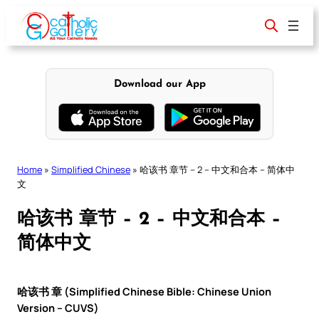
Skip
to
content
Download our App
Home
»
Simplified Chinese
»
哈该书 章节 – 2 – 中文和合本 – 简体中
文
哈该书 章节 – 2 – 中文和合本 –
简体中文
哈该书 章 (Simplified Chinese Bible: Chinese Union
Version – CUVS)