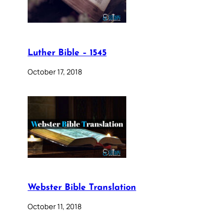
Luther Bible – 1545
October 17, 2018
Webster Bible Translation
October 11, 2018