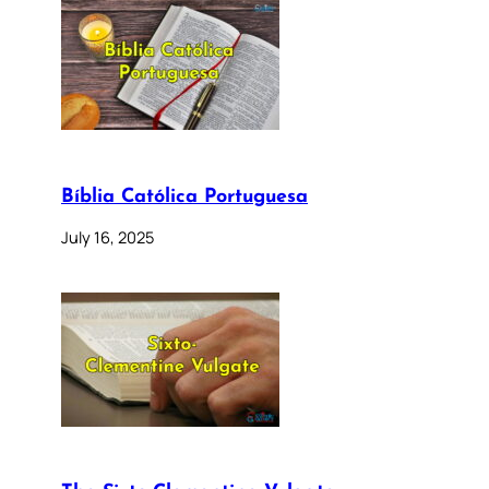
Bíblia Católica Portuguesa
July 16, 2025