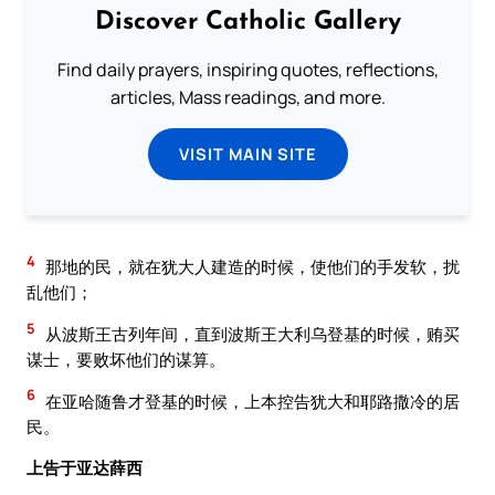
Discover Catholic Gallery
Find daily prayers, inspiring quotes, reflections,
articles, Mass readings, and more.
VISIT MAIN SITE
4
那地的民，就在犹大人建造的时候，使他们的手发软，扰
乱他们；
5
从波斯王古列年间，直到波斯王大利乌登基的时候，贿买
谋士，要败坏他们的谋算。
6
在亚哈随鲁才登基的时候，上本控告犹大和耶路撒冷的居
民。
上告于亚达薛西