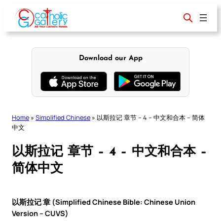
Skip
to
content
Download our App
Home
»
Simplified Chinese
»
以斯拉记 章节 – 4 – 中文和合本 – 简体
中文
以斯拉记 章节 – 4 – 中文和合本 –
简体中文
以斯拉记 章 (Simplified Chinese Bible: Chinese Union
Version – CUVS)