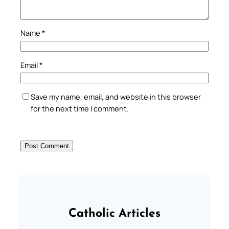
Name
*
Email
*
Save my name, email, and website in this browser
for the next time I comment.
Catholic Articles