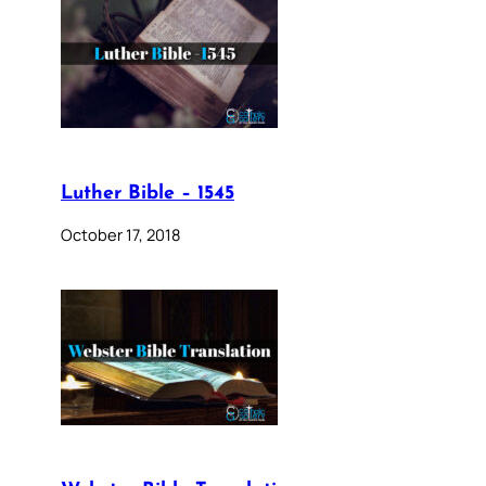
Luther Bible – 1545
October 17, 2018