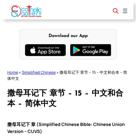
Skip
to
content
Download our App
Home
»
Simplified Chinese
»
撒母耳记下 章节 – 15 – 中文和合本 – 简
体中文
撒母耳记下 章节 – 15 – 中文和合
本 – 简体中文
撒母耳记下 章 (Simplified Chinese Bible: Chinese Union
Version – CUVS)