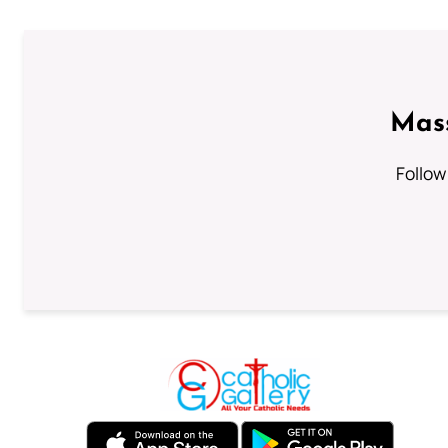
Mass
Follow