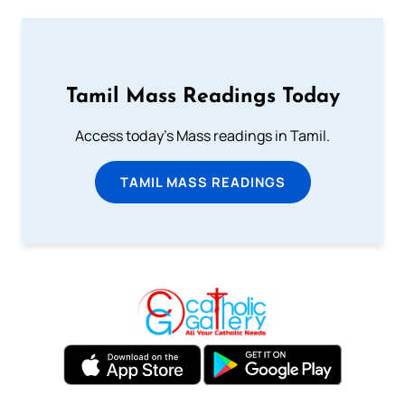
Tamil Mass Readings Today
Access today's Mass readings in Tamil.
TAMIL MASS READINGS