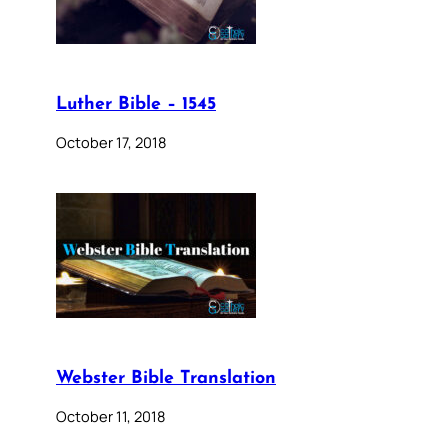
Luther Bible – 1545
October 17, 2018
Webster Bible Translation
October 11, 2018