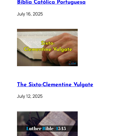
Bíblia Católica Portuguesa
July 16, 2025
The Sixto-Clementine Vulgate
July 12, 2025