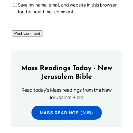
Save my name, email, and website in this browser
for the next time I comment.
Mass Readings Today - New
Jerusalem Bible
Read today's Mass readings from the New
Jerusalem Bible.
MASS READINGS (NJB)