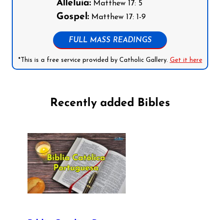
Alleluia:
Matthew 17: 5
Gospel:
Matthew 17: 1-9
FULL MASS READINGS
*This is a free service provided by Catholic Gallery.
Get it here
Recently added Bibles