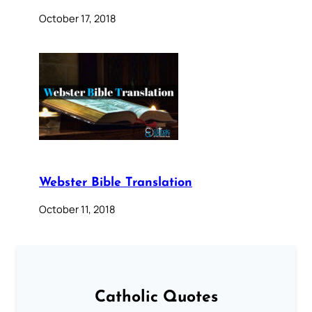
October 17, 2018
Webster Bible Translation
October 11, 2018
Catholic Quotes