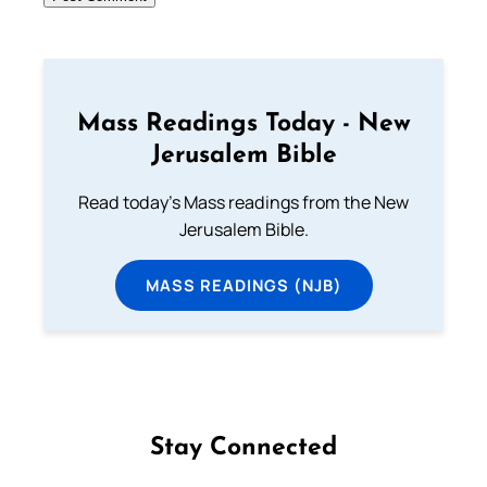
Mass Readings Today - New
Jerusalem Bible
Read today's Mass readings from the New
Jerusalem Bible.
MASS READINGS (NJB)
Stay Connected