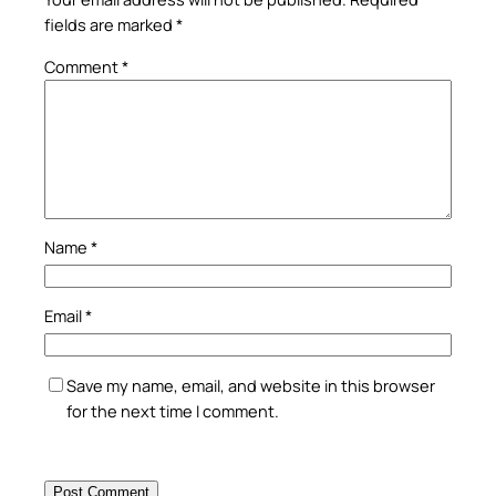
fields are marked
*
Comment
*
Name
*
Email
*
Save my name, email, and website in this browser
for the next time I comment.