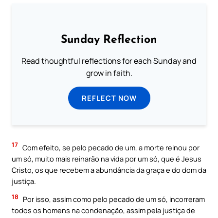
Sunday Reflection
Read thoughtful reflections for each Sunday and
grow in faith.
REFLECT NOW
17
Com efeito, se pelo pecado de um, a morte reinou por
um só, muito mais reinarão na vida por um só, que é Jesus
Cristo, os que recebem a abundância da graça e do dom da
justiça.
18
Por isso, assim como pelo pecado de um só, incorreram
todos os homens na condenação, assim pela justiça de