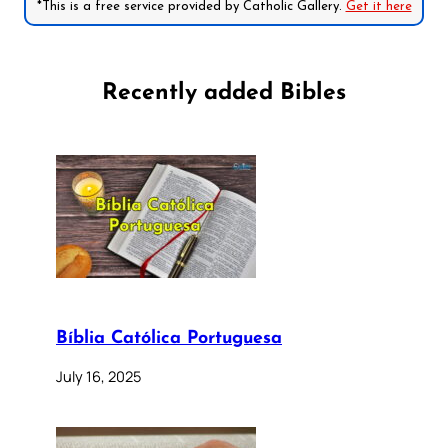
*This is a free service provided by Catholic Gallery.
Get it here
Recently added Bibles
Bíblia Católica Portuguesa
July 16, 2025