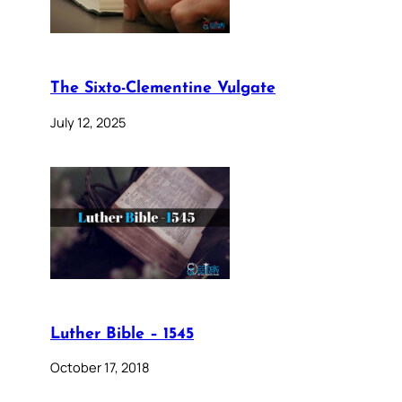
The Sixto-Clementine Vulgate
July 12, 2025
Luther Bible – 1545
October 17, 2018