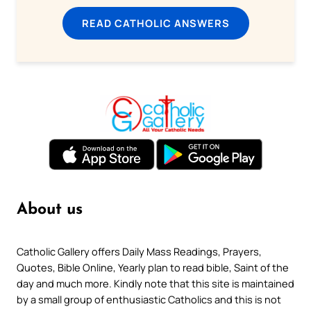
READ CATHOLIC ANSWERS
About us
Catholic Gallery offers Daily Mass Readings, Prayers,
Quotes, Bible Online, Yearly plan to read bible, Saint of the
day and much more. Kindly note that this site is maintained
by a small group of enthusiastic Catholics and this is not