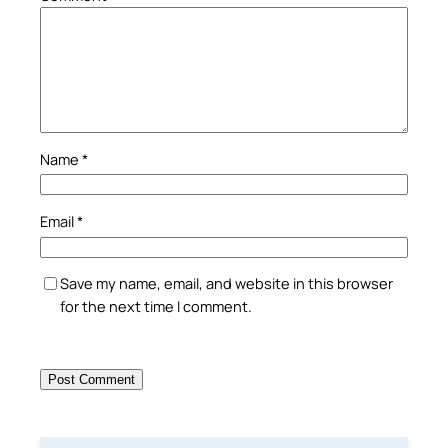
Name
*
Email
*
Save my name, email, and website in this browser
for the next time I comment.