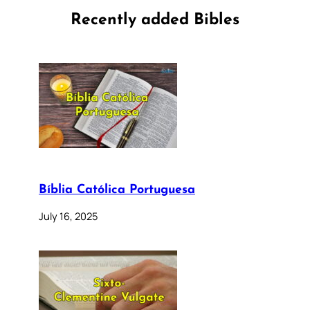
Recently added Bibles
Bíblia Católica Portuguesa
July 16, 2025