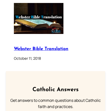
Webster Bible Translation
October 11, 2018
Catholic Answers
Get answers to common questions about Catholic
faith and practices.