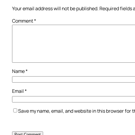
Your email address will not be published.
Required fields
Comment
*
Name
*
Email
*
Save my name, email, and website in this browser for 