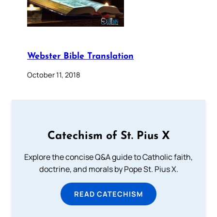
Webster Bible Translation
October 11, 2018
Catechism of St. Pius X
Explore the concise Q&A guide to Catholic faith,
doctrine, and morals by Pope St. Pius X.
READ CATECHISM