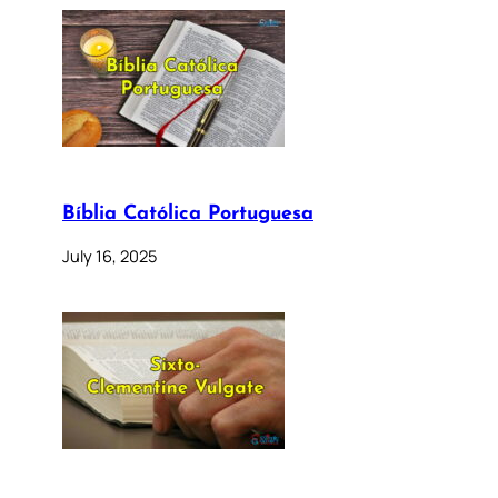
Bíblia Católica Portuguesa
July 16, 2025