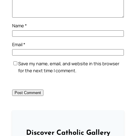
Name
*
Email
*
Save my name, email, and website in this browser
for the next time I comment.
Discover Catholic Gallery