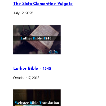
The Sixto-Clementine Vulgate
July 12, 2025
Luther Bible – 1545
October 17, 2018