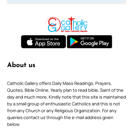
About us
Catholic Gallery offers Daily Mass Readings, Prayers,
Quotes, Bible Online, Yearly plan to read bible, Saint of the
day and much more. Kindly note that this site is maintained
by a small group of enthusiastic Catholics and this is not
from any Church or any Religious Organization. For any
queries contact us through the e-mail address given
below.