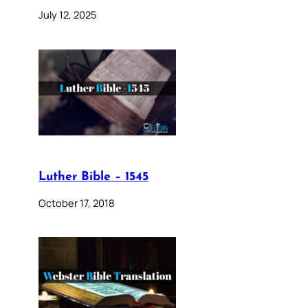
July 12, 2025
Luther Bible – 1545
October 17, 2018