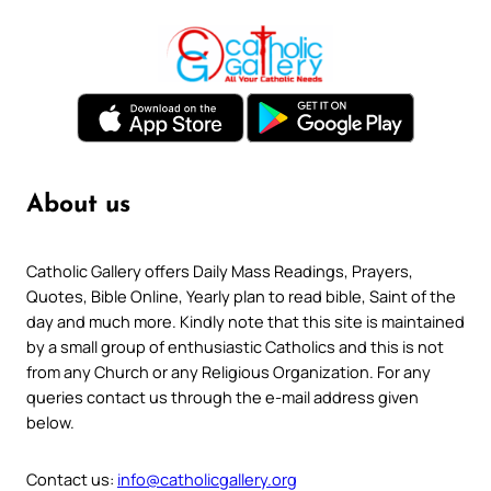
About us
Catholic Gallery offers Daily Mass Readings, Prayers,
Quotes, Bible Online, Yearly plan to read bible, Saint of the
day and much more. Kindly note that this site is maintained
by a small group of enthusiastic Catholics and this is not
from any Church or any Religious Organization. For any
queries contact us through the e-mail address given
below.
Contact us:
info@catholicgallery.org