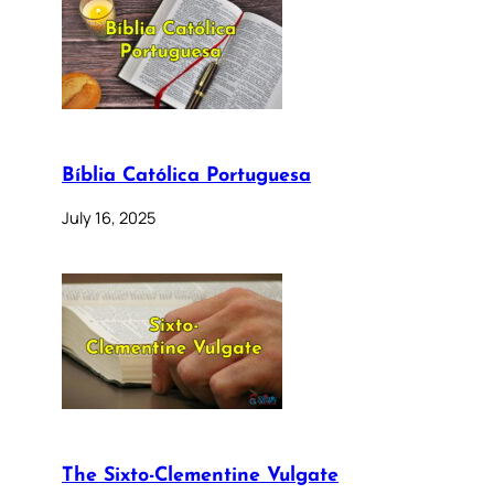
Bíblia Católica Portuguesa
July 16, 2025
The Sixto-Clementine Vulgate