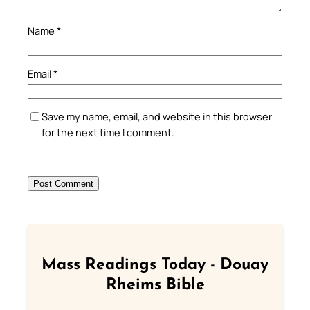
Name
*
Email
*
Save my name, email, and website in this browser
for the next time I comment.
Mass Readings Today - Douay
Rheims Bible