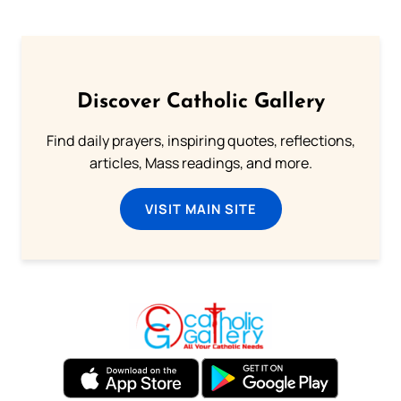
Discover Catholic Gallery
Find daily prayers, inspiring quotes, reflections,
articles, Mass readings, and more.
VISIT MAIN SITE