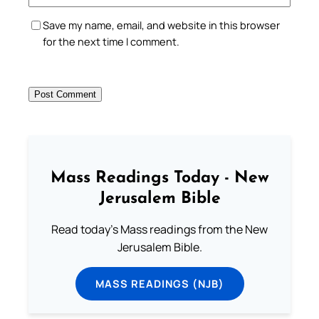
Save my name, email, and website in this browser
for the next time I comment.
Mass Readings Today - New
Jerusalem Bible
Read today's Mass readings from the New
Jerusalem Bible.
MASS READINGS (NJB)