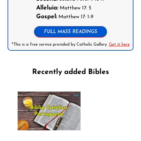
Alleluia:
Matthew 17: 5
Gospel:
Matthew 17: 1-9
FULL MASS READINGS
*This is a free service provided by Catholic Gallery.
Get it here
Recently added Bibles