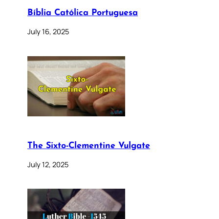
Bíblia Católica Portuguesa
July 16, 2025
The Sixto-Clementine Vulgate
July 12, 2025