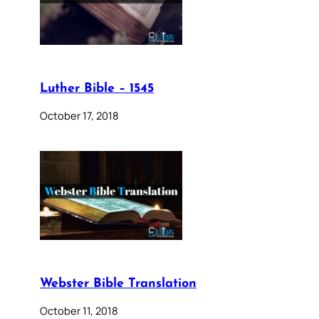
Luther Bible – 1545
October 17, 2018
Webster Bible Translation
October 11, 2018