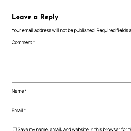
Leave a Reply
Your email address will not be published.
Required fields
Comment
*
Name
*
Email
*
Save my name, email, and website in this browser for 