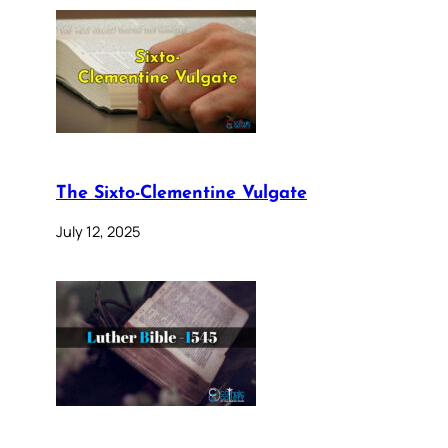
The Sixto-Clementine Vulgate
July 12, 2025