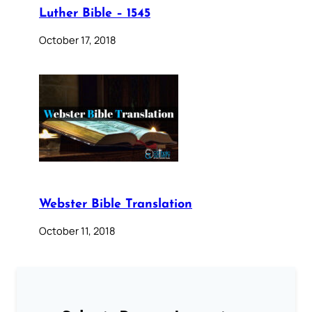
Luther Bible – 1545
October 17, 2018
Webster Bible Translation
October 11, 2018