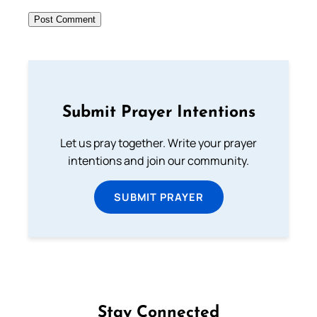
Submit Prayer Intentions
Let us pray together. Write your prayer
intentions and join our community.
SUBMIT PRAYER
Stay Connected