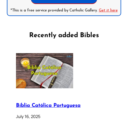
*This is a free service provided by Catholic Gallery.
Get it here
Recently added Bibles
Bíblia Católica Portuguesa
July 16, 2025