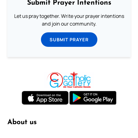
Submit Prayer Intentions
Let us pray together. Write your prayer intentions
and join our community.
SUBMIT PRAYER
About us