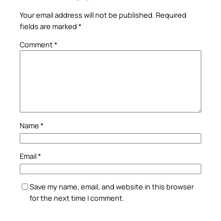
Your email address will not be published.
Required
fields are marked
*
Comment
*
Name
*
Email
*
Save my name, email, and website in this browser
for the next time I comment.