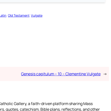
Latin
Old Testament
Vulgate
Genesis capitulum – 10 – Clementine Vulgate
→
atholic Gallery, a faith-driven platform sharing Mass
rs, quotes, catechism, Bible plans, reflections, and other