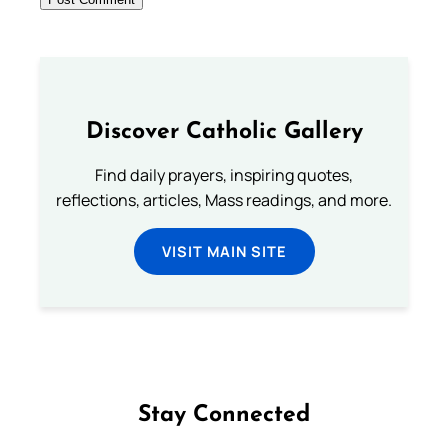
Discover Catholic Gallery
Find daily prayers, inspiring quotes,
reflections, articles, Mass readings, and more.
VISIT MAIN SITE
Stay Connected