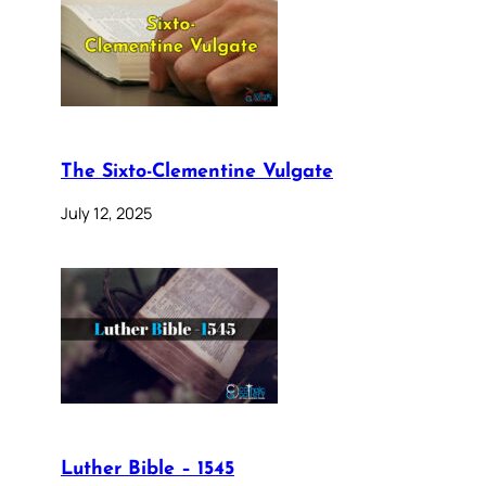
The Sixto-Clementine Vulgate
July 12, 2025
Luther Bible – 1545