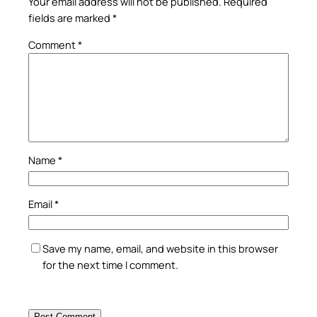
Your email address will not be published.
Required
fields are marked
*
Comment
*
Name
*
Email
*
Save my name, email, and website in this browser
for the next time I comment.