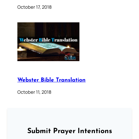
October 17, 2018
Webster Bible Translation
October 11, 2018
Submit Prayer Intentions