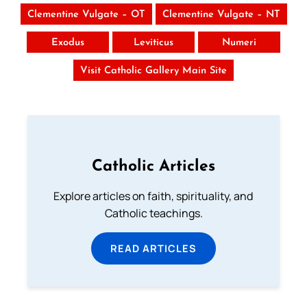
Clementine Vulgate – OT
Clementine Vulgate – NT
Exodus
Leviticus
Numeri
Visit Catholic Gallery Main Site
Catholic Articles
Explore articles on faith, spirituality, and
Catholic teachings.
READ ARTICLES