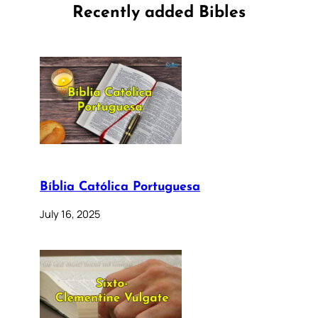
Recently added Bibles
Bíblia Católica Portuguesa
July 16, 2025