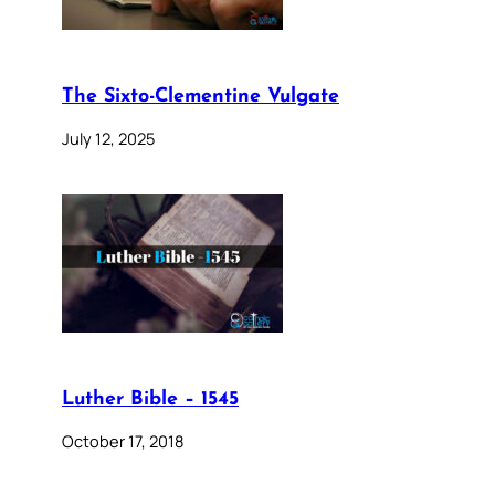
The Sixto-Clementine Vulgate
July 12, 2025
Luther Bible – 1545
October 17, 2018