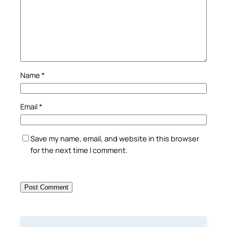
Name
*
Email
*
Save my name, email, and website in this browser
for the next time I comment.