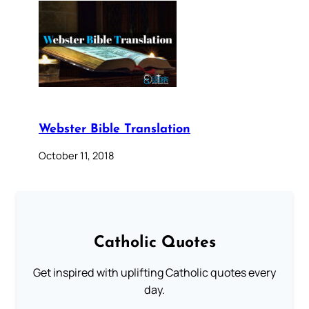
Webster Bible Translation
October 11, 2018
Catholic Quotes
Get inspired with uplifting Catholic quotes every
day.