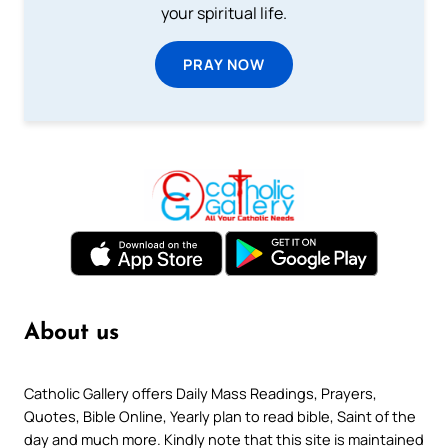
your spiritual life.
PRAY NOW
About us
Catholic Gallery offers Daily Mass Readings, Prayers,
Quotes, Bible Online, Yearly plan to read bible, Saint of the
day and much more. Kindly note that this site is maintained