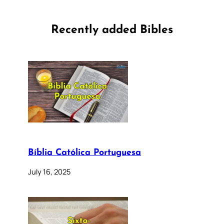
Recently added Bibles
Bíblia Católica Portuguesa
July 16, 2025