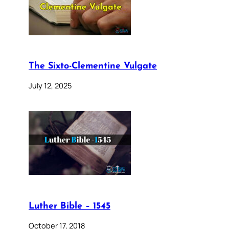
The Sixto-Clementine Vulgate
July 12, 2025
Luther Bible – 1545
October 17, 2018