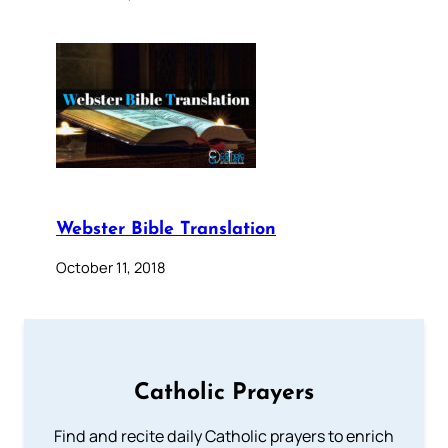
Webster Bible Translation
October 11, 2018
Catholic Prayers
Find and recite daily Catholic prayers to enrich