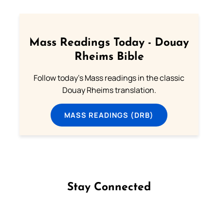
Mass Readings Today - Douay
Rheims Bible
Follow today's Mass readings in the classic
Douay Rheims translation.
MASS READINGS (DRB)
Stay Connected