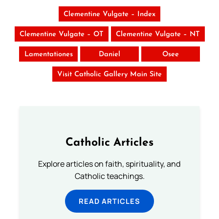
Clementine Vulgate – Index
Clementine Vulgate – OT
Clementine Vulgate – NT
Lamentationes
Daniel
Osee
Visit Catholic Gallery Main Site
Catholic Articles
Explore articles on faith, spirituality, and
Catholic teachings.
READ ARTICLES