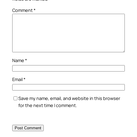
Comment
*
Name
*
Email
*
Save my name, email, and website in this browser
for the next time I comment.