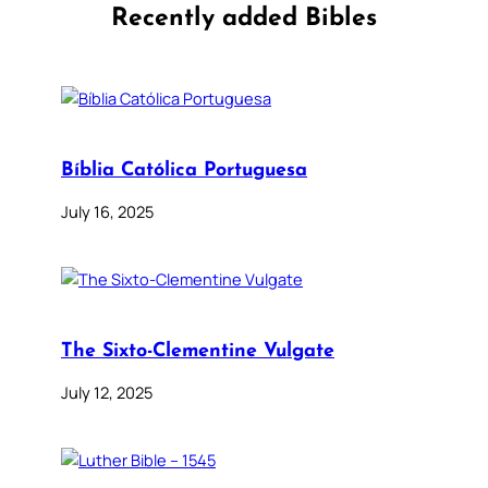
Recently added Bibles
Bíblia Católica Portuguesa
July 16, 2025
The Sixto-Clementine Vulgate
July 12, 2025