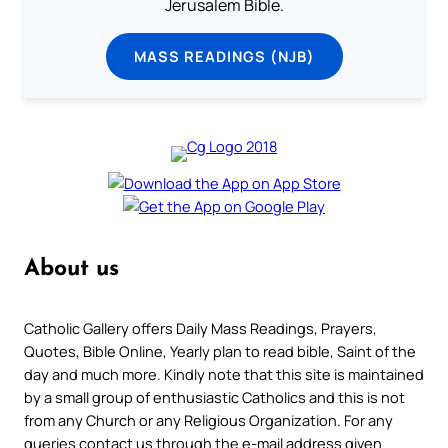
Jerusalem Bible.
MASS READINGS (NJB)
About us
Catholic Gallery offers Daily Mass Readings, Prayers,
Quotes, Bible Online, Yearly plan to read bible, Saint of the
day and much more. Kindly note that this site is maintained
by a small group of enthusiastic Catholics and this is not
from any Church or any Religious Organization. For any
queries contact us through the e-mail address given