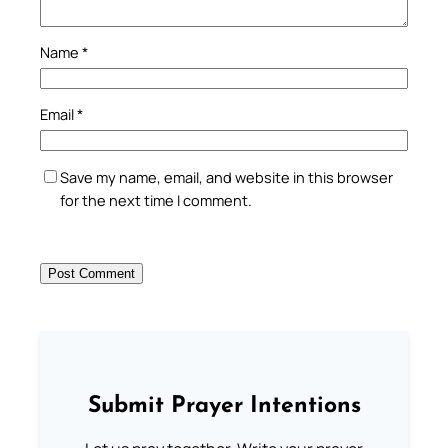
Name
*
Email
*
Save my name, email, and website in this browser
for the next time I comment.
Submit Prayer Intentions