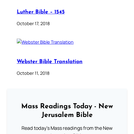
Luther Bible – 1545
October 17, 2018
Webster Bible Translation
October 11, 2018
Mass Readings Today - New
Jerusalem Bible
Read today's Mass readings from the New