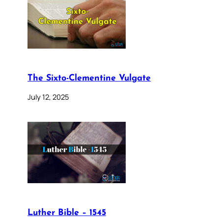
The Sixto-Clementine Vulgate
July 12, 2025
Luther Bible – 1545