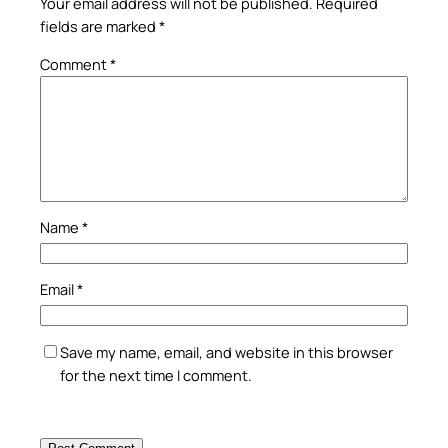
Your email address will not be published.
Required
fields are marked
*
Comment
*
Name
*
Email
*
Save my name, email, and website in this browser
for the next time I comment.