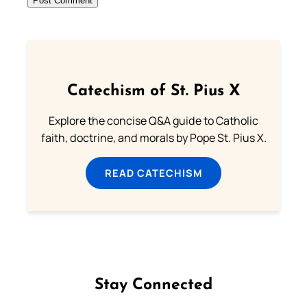
Catechism of St. Pius X
Explore the concise Q&A guide to Catholic
faith, doctrine, and morals by Pope St. Pius X.
READ CATECHISM
Stay Connected