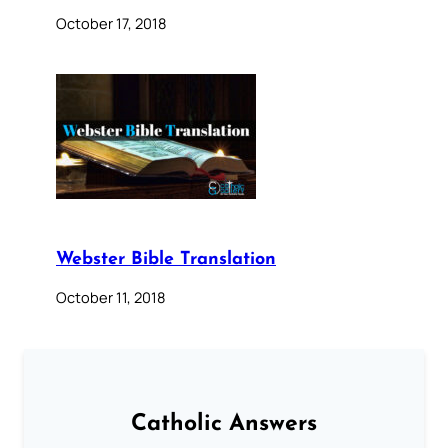
October 17, 2018
Webster Bible Translation
October 11, 2018
Catholic Answers