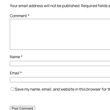
Your email address will not be published.
Required fields
Comment
*
Name
*
Email
*
Save my name, email, and website in this browser for 