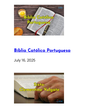
Bíblia Católica Portuguesa
July 16, 2025