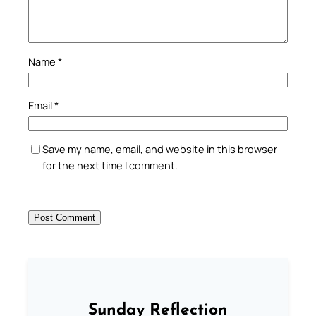
Name
*
Email
*
Save my name, email, and website in this browser
for the next time I comment.
Sunday Reflection