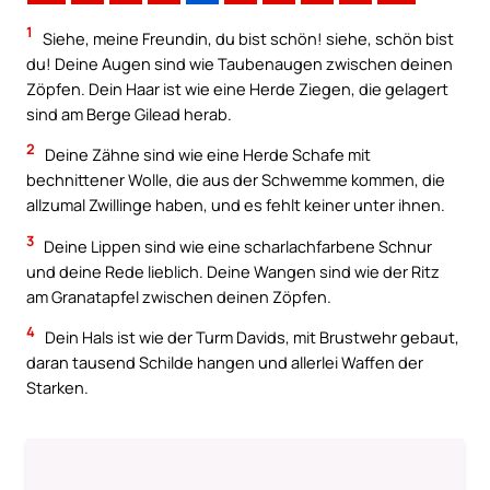
1
Siehe, meine Freundin, du bist schön! siehe, schön bist
du! Deine Augen sind wie Taubenaugen zwischen deinen
Zöpfen. Dein Haar ist wie eine Herde Ziegen, die gelagert
sind am Berge Gilead herab.
2
Deine Zähne sind wie eine Herde Schafe mit
bechnittener Wolle, die aus der Schwemme kommen, die
allzumal Zwillinge haben, und es fehlt keiner unter ihnen.
3
Deine Lippen sind wie eine scharlachfarbene Schnur
und deine Rede lieblich. Deine Wangen sind wie der Ritz
am Granatapfel zwischen deinen Zöpfen.
4
Dein Hals ist wie der Turm Davids, mit Brustwehr gebaut,
daran tausend Schilde hangen und allerlei Waffen der
Starken.