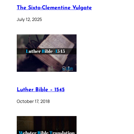
The Sixto-Clementine Vulgate
July 12, 2025
Luther Bible – 1545
October 17, 2018