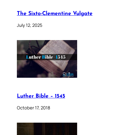
The Sixto-Clementine Vulgate
July 12, 2025
Luther Bible – 1545
October 17, 2018