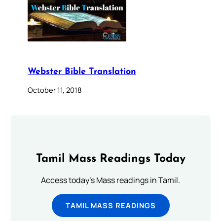
Webster Bible Translation
October 11, 2018
Tamil Mass Readings Today
Access today's Mass readings in Tamil.
TAMIL MASS READINGS