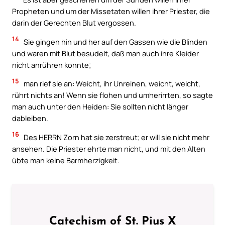
Propheten und um der Missetaten willen ihrer Priester, die
darin der Gerechten Blut vergossen.
14
Sie gingen hin und her auf den Gassen wie die Blinden
und waren mit Blut besudelt, daß man auch ihre Kleider
nicht anrühren konnte;
15
man rief sie an: Weicht, ihr Unreinen, weicht, weicht,
rührt nichts an! Wenn sie flohen und umherirrten, so sagte
man auch unter den Heiden: Sie sollten nicht länger
dableiben.
16
Des HERRN Zorn hat sie zerstreut; er will sie nicht mehr
ansehen. Die Priester ehrte man nicht, und mit den Alten
übte man keine Barmherzigkeit.
Catechism of St. Pius X