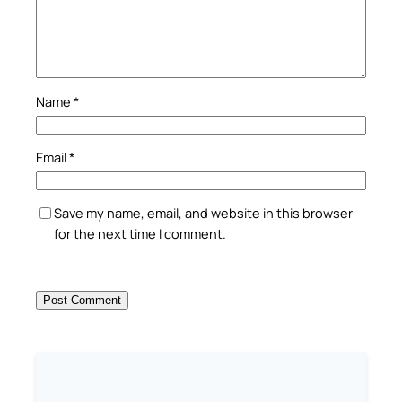
Name
*
Email
*
Save my name, email, and website in this browser
for the next time I comment.