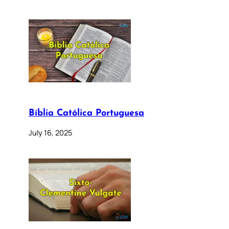
Bíblia Católica Portuguesa
July 16, 2025