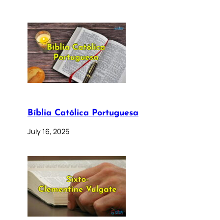
Bíblia Católica Portuguesa
July 16, 2025