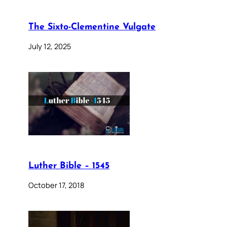
The Sixto-Clementine Vulgate
July 12, 2025
Luther Bible – 1545
October 17, 2018