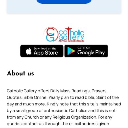
About us
Catholic Gallery offers Daily Mass Readings, Prayers,
Quotes, Bible Online, Yearly plan to read bible, Saint of the
day and much more. Kindly note that this site is maintained
by a small group of enthusiastic Catholics and this is not
from any Church or any Religious Organization. For any
queries contact us through the e-mail address given