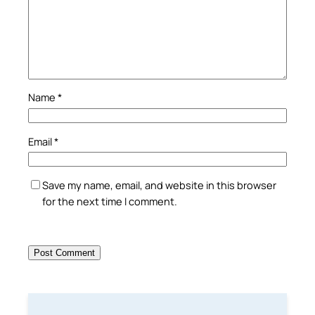
Name
*
Email
*
Save my name, email, and website in this browser
for the next time I comment.