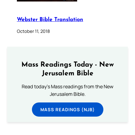
Webster Bible Translation
October 11, 2018
Mass Readings Today - New
Jerusalem Bible
Read today's Mass readings from the New
Jerusalem Bible.
MASS READINGS (NJB)