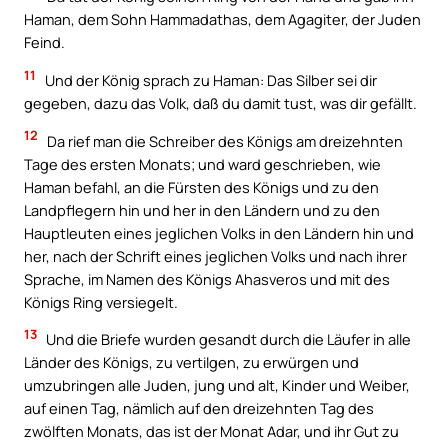
Haman, dem Sohn Hammadathas, dem Agagiter, der Juden
Feind.
11
Und der König sprach zu Haman: Das Silber sei dir
gegeben, dazu das Volk, daß du damit tust, was dir gefällt.
12
Da rief man die Schreiber des Königs am dreizehnten
Tage des ersten Monats; und ward geschrieben, wie
Haman befahl, an die Fürsten des Königs und zu den
Landpflegern hin und her in den Ländern und zu den
Hauptleuten eines jeglichen Volks in den Ländern hin und
her, nach der Schrift eines jeglichen Volks und nach ihrer
Sprache, im Namen des Königs Ahasveros und mit des
Königs Ring versiegelt.
13
Und die Briefe wurden gesandt durch die Läufer in alle
Länder des Königs, zu vertilgen, zu erwürgen und
umzubringen alle Juden, jung und alt, Kinder und Weiber,
auf einen Tag, nämlich auf den dreizehnten Tag des
zwölften Monats, das ist der Monat Adar, und ihr Gut zu