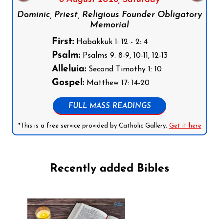
Dominic, Priest, Religious Founder Obligatory
Memorial
First:
Habakkuk 1: 12 - 2: 4
Psalm:
Psalms 9: 8-9, 10-11, 12-13
Alleluia:
Second Timothy 1: 10
Gospel:
Matthew 17: 14-20
FULL MASS READINGS
*This is a free service provided by Catholic Gallery.
Get it here
Recently added Bibles