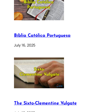
Bíblia Católica Portuguesa
July 16, 2025
The Sixto-Clementine Vulgate