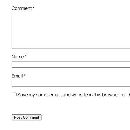
Comment
*
Name
*
Email
*
Save my name, email, and website in this browser for 