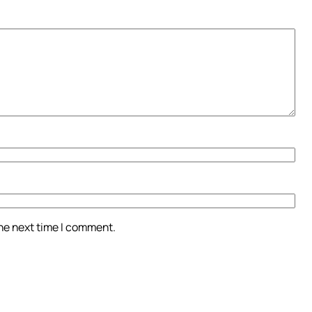
the next time I comment.