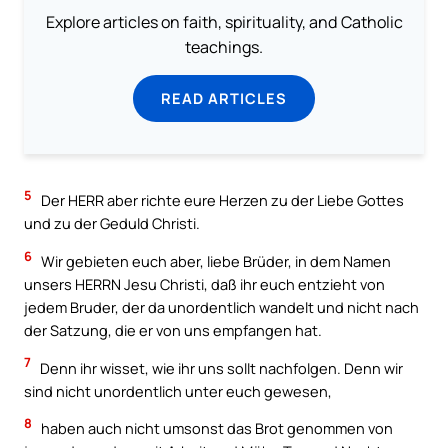
Explore articles on faith, spirituality, and Catholic
teachings.
READ ARTICLES
5
Der HERR aber richte eure Herzen zu der Liebe Gottes
und zu der Geduld Christi.
6
Wir gebieten euch aber, liebe Brüder, in dem Namen
unsers HERRN Jesu Christi, daß ihr euch entzieht von
jedem Bruder, der da unordentlich wandelt und nicht nach
der Satzung, die er von uns empfangen hat.
7
Denn ihr wisset, wie ihr uns sollt nachfolgen. Denn wir
sind nicht unordentlich unter euch gewesen,
8
haben auch nicht umsonst das Brot genommen von