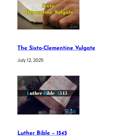
The Sixto-Clementine Vulgate
July 12, 2025
Luther Bible – 1545