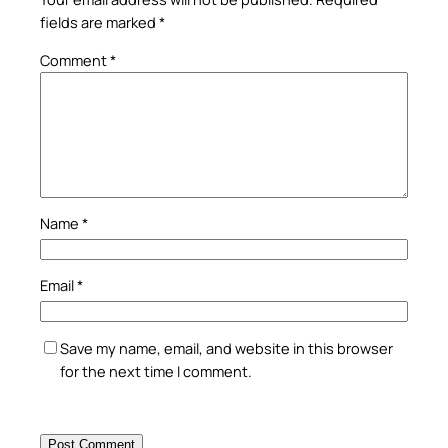
fields are marked
*
Comment
*
Name
*
Email
*
Save my name, email, and website in this browser
for the next time I comment.