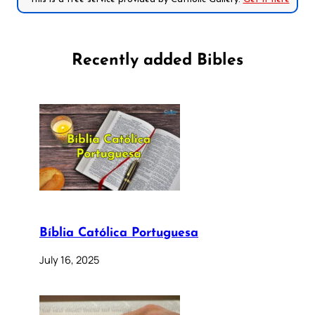
Recently added Bibles
Bíblia Católica Portuguesa
July 16, 2025