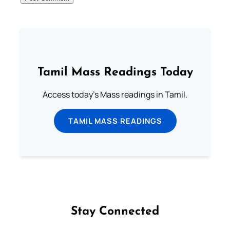
Tamil Mass Readings Today
Access today's Mass readings in Tamil.
TAMIL MASS READINGS
Stay Connected