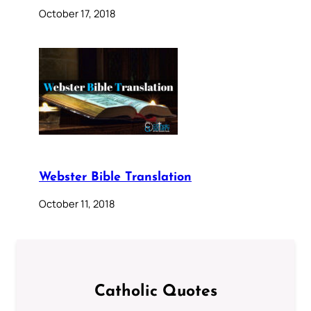
October 17, 2018
Webster Bible Translation
October 11, 2018
Catholic Quotes