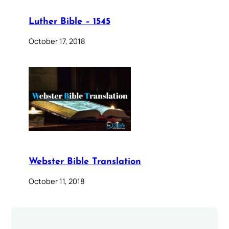
Luther Bible – 1545
October 17, 2018
Webster Bible Translation
October 11, 2018