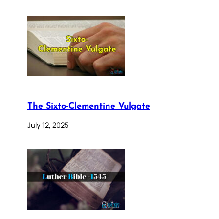
The Sixto-Clementine Vulgate
July 12, 2025