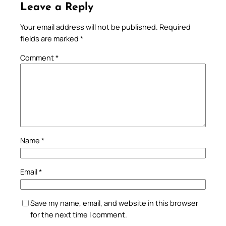
Leave a Reply
Your email address will not be published.
Required
fields are marked
*
Comment
*
Name
*
Email
*
Save my name, email, and website in this browser
for the next time I comment.