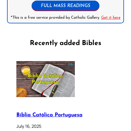
FULL MASS READINGS
*This is a free service provided by Catholic Gallery.
Get it here
Recently added Bibles
Bíblia Católica Portuguesa
July 16, 2025