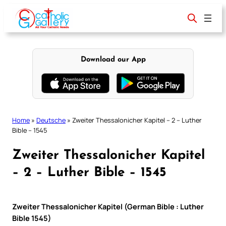
Skip
to
content
Download our App
Home
»
Deutsche
»
Zweiter Thessalonicher Kapitel – 2 – Luther
Bible – 1545
Zweiter Thessalonicher Kapitel
– 2 – Luther Bible – 1545
Zweiter Thessalonicher Kapitel (German Bible : Luther
Bible 1545)