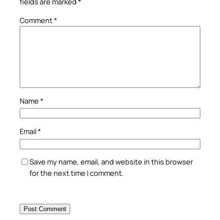
fields are marked
*
Comment
*
Name
*
Email
*
Save my name, email, and website in this browser
for the next time I comment.