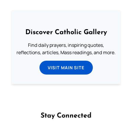
Discover Catholic Gallery
Find daily prayers, inspiring quotes,
reflections, articles, Mass readings, and more.
VISIT MAIN SITE
Stay Connected