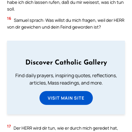
habe ich dich lassen rufen, daß du mir weisest, was ich tun
soll.
16
Samuel sprach: Was willst du mich fragen, weil der HERR
von dir gewichen und dein Feind geworden ist?
Discover Catholic Gallery
Find daily prayers, inspiring quotes, reflections,
articles, Mass readings, and more.
VISIT MAIN SITE
17
Der HERR wird dir tun, wie er durch mich geredet hat,