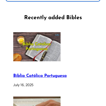
Recently added Bibles
Bíblia Católica Portuguesa
July 16, 2025