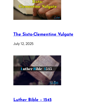
The Sixto-Clementine Vulgate
July 12, 2025
Luther Bible – 1545