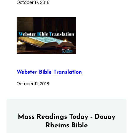
October 17, 2018
Webster Bible Translation
October 11, 2018
Mass Readings Today - Douay
Rheims Bible